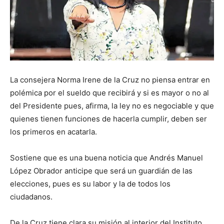
La consejera Norma Irene de la Cruz no piensa entrar en
polémica por el sueldo que recibirá y si es mayor o no al
del Presidente pues, afirma, la ley no es negociable y que
quienes tienen funciones de hacerla cumplir, deben ser
los primeros en acatarla.
Sostiene que es una buena noticia que Andrés Manuel
López Obrador anticipe que será un guardián de las
elecciones, pues es su labor y la de todos los
ciudadanos.
De la Cruz tiene clara su misión al interior del Instituto