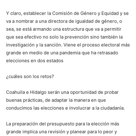
Y claro, establecer la Comisión de Género y Equidad y se
va a nombrar a una directora de igualdad de género, o
sea, se está armando una estructura que va a permitir
que sea efectivo no solo la prevención sino también la
investigación y la sanción. Viene el proceso electoral más
grande en medio de una pandemia que ha retrasado
elecciones en dos estados
¿cuáles son los retos?
Coahuila e Hidalgo serán una oportunidad de probar
buenas prácticas, de adaptar la manera en que
conducimos las elecciones e involucrar a la ciudadanía.
La preparación del presupuesto para la elección más
grande implica una revisión y planear para lo peor y