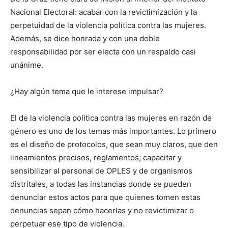
Nacional Electoral: acabar con la revictimización y la
perpetuidad de la violencia política contra las mujeres.
Además, se dice honrada y con una doble
responsabilidad por ser electa con un respaldo casi
unánime.
¿Hay algún tema que le interese impulsar?
El de la violencia política contra las mujeres en razón de
género es uno de los temas más importantes. Lo primero
es el diseño de protocolos, que sean muy claros, que den
lineamientos precisos, reglamentos; capacitar y
sensibilizar al personal de OPLES y de organismos
distritales, a todas las instancias donde se pueden
denunciar estos actos para que quienes tomen estas
denuncias sepan cómo hacerlas y no revictimizar o
perpetuar ese tipo de violencia.