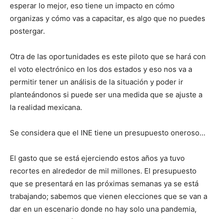
esperar lo mejor, eso tiene un impacto en cómo
organizas y cómo vas a capacitar, es algo que no puedes
postergar.
Otra de las oportunidades es este piloto que se hará con
el voto electrónico en los dos estados y eso nos va a
permitir tener un análisis de la situación y poder ir
planteándonos si puede ser una medida que se ajuste a
la realidad mexicana.
Se considera que el INE tiene un presupuesto oneroso…
El gasto que se está ejerciendo estos años ya tuvo
recortes en alrededor de mil millones. El presupuesto
que se presentará en las próximas semanas ya se está
trabajando; sabemos que vienen elecciones que se van a
dar en un escenario donde no hay solo una pandemia,