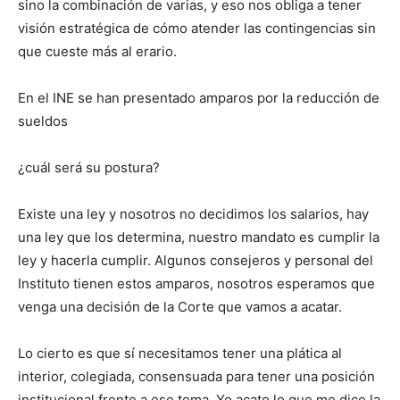
sino la combinación de varias, y eso nos obliga a tener
visión estratégica de cómo atender las contingencias sin
que cueste más al erario.
En el INE se han presentado amparos por la reducción de
sueldos
¿cuál será su postura?
Existe una ley y nosotros no decidimos los salarios, hay
una ley que los determina, nuestro mandato es cumplir la
ley y hacerla cumplir. Algunos consejeros y personal del
Instituto tienen estos amparos, nosotros esperamos que
venga una decisión de la Corte que vamos a acatar.
Lo cierto es que sí necesitamos tener una plática al
interior, colegiada, consensuada para tener una posición
institucional frente a ese tema. Yo acato lo que me dice la