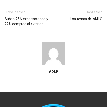
Previous article
Next article
Suben 75% exportaciones y
Los temas de AMLO
22% compras al exterior
ADLP