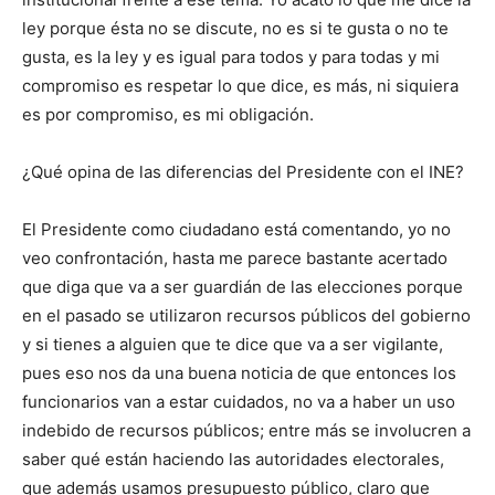
ley porque ésta no se discute, no es si te gusta o no te
gusta, es la ley y es igual para todos y para todas y mi
compromiso es respetar lo que dice, es más, ni siquiera
es por compromiso, es mi obligación.
¿Qué opina de las diferencias del Presidente con el INE?
El Presidente como ciudadano está comentando, yo no
veo confrontación, hasta me parece bastante acertado
que diga que va a ser guardián de las elecciones porque
en el pasado se utilizaron recursos públicos del gobierno
y si tienes a alguien que te dice que va a ser vigilante,
pues eso nos da una buena noticia de que entonces los
funcionarios van a estar cuidados, no va a haber un uso
indebido de recursos públicos; entre más se involucren a
saber qué están haciendo las autoridades electorales,
que además usamos presupuesto público, claro que