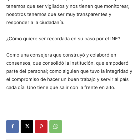
tenemos que ser vigilados y nos tienen que monitorear,
nosotros tenemos que ser muy transparentes y
responder a la ciudadanía.
¿Cómo quiere ser recordada en su paso por el INE?
Como una consejera que construyó y colaboró en
consensos, que consolidó la institución, que empoderó
parte del personal; como alguien que tuvo la integridad y
el compromiso de hacer un buen trabajo y servir al país
cada día. Uno tiene que salir con la frente en alto.