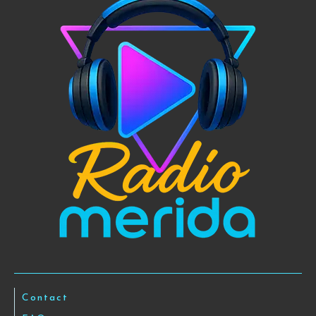
Contact