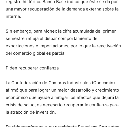
registro histórico. Banco Base indicó que éste se da por
una mayor recuperación de la demanda externa sobre la
interna.
Sin embargo, para Monex la cifra acumulada del primer
semestre refleja el dispar comportamiento de
exportaciones e importaciones, por lo que la reactivación
del comercio global es parcial.
Piden recuperar confianza
La Confederación de Cámaras Industriales (Concamin)
afirmó que para lograr un mejor desarrollo y crecimiento
económico que ayude a mitigar los efectos que dejará la
crisis de salud, es necesario recuperar la confianza para
la atracción de inversión.
En videoconferencia, su presidente Francisco Cervantes