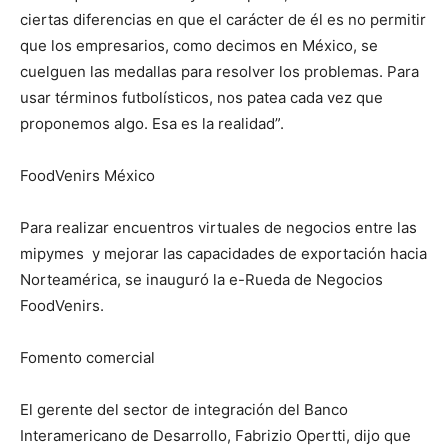
ciertas diferencias en que el carácter de él es no permitir
que los empresarios, como decimos en México, se
cuelguen las medallas para resolver los problemas. Para
usar términos futbolísticos, nos patea cada vez que
proponemos algo. Esa es la realidad”.
FoodVenirs México
Para realizar encuentros virtuales de negocios entre las
mipymes y mejorar las capacidades de exportación hacia
Norteamérica, se inauguró la e-Rueda de Negocios
FoodVenirs.
Fomento comercial
El gerente del sector de integración del Banco
Interamericano de Desarrollo, Fabrizio Opertti, dijo que