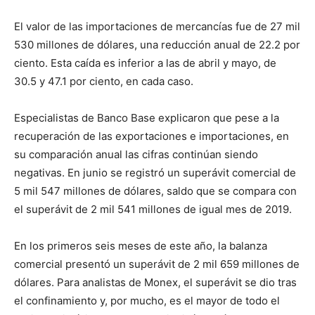
El valor de las importaciones de mercancías fue de 27 mil
530 millones de dólares, una reducción anual de 22.2 por
ciento. Esta caída es inferior a las de abril y mayo, de
30.5 y 47.1 por ciento, en cada caso.
Especialistas de Banco Base explicaron que pese a la
recuperación de las exportaciones e importaciones, en
su comparación anual las cifras continúan siendo
negativas. En junio se registró un superávit comercial de
5 mil 547 millones de dólares, saldo que se compara con
el superávit de 2 mil 541 millones de igual mes de 2019.
En los primeros seis meses de este año, la balanza
comercial presentó un superávit de 2 mil 659 millones de
dólares. Para analistas de Monex, el superávit se dio tras
el confinamiento y, por mucho, es el mayor de todo el