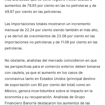
aumentos de 76.93 por ciento en las no petroleras y de
49.67 por ciento en las petroleras.
Las importaciones totales mostraron un incremento
mensual de 22.24 por ciento siendo también el más alto,
y se derivó de crecimientos de 23.08 por ciento en las
importaciones no petroleras y de 11.08 por ciento en las
petroleras.
No obstante, analistas del mercado coincidieron en que
las perspectivas para el comercio exterior deben tomarse
con cautela, ya que el aumento en los casos de
coronavirus tanto en Estados Unidos (principal destino
de exportación con 80 por ciento del total) como en
México, genera incertidumbre sobre el impacto en la
economía y su recuperación. Analistas de Grupo
Financiero Banorte destacaron los aumentos de las