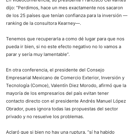
dijo: “Perdimos, hace un mes exactamente nos sacaron
de los 25 países que tenían confianza para la inversión —
ranking de la consultora Kearney—.
Tenemos que recuperarla a como dé lugar para que nos
pueda ir bien, si no este efecto negativo no lo vamos a
parar y sería muy lamentable”.
En otra conferencia, el presidente del Consejo
Empresarial Mexicano de Comercio Exterior, Inversión y
Tecnología (Comce), Valentín Diez Morodo, afirmó que la
mayoría de los empresarios del país evitan tener
contacto directo con el presidente Andrés Manuel López
Obrador, pues ignora todas las propuestas del sector
privado y no resuelve los problemas.
Aclaró que si bien no hay una ruptura, “sí ha habido