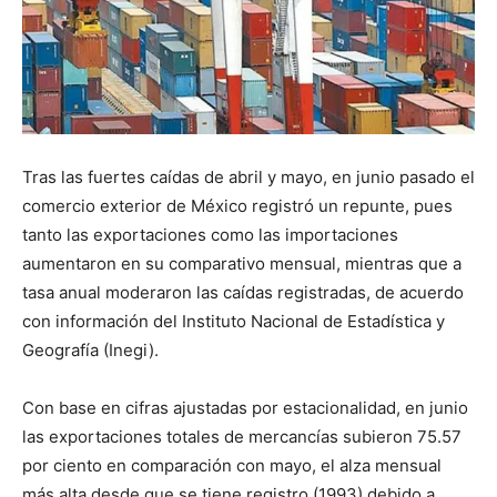
Tras las fuertes caídas de abril y mayo, en junio pasado el
comercio exterior de México registró un repunte, pues
tanto las exportaciones como las importaciones
aumentaron en su comparativo mensual, mientras que a
tasa anual moderaron las caídas registradas, de acuerdo
con información del Instituto Nacional de Estadística y
Geografía (Inegi).
Con base en cifras ajustadas por estacionalidad, en junio
las exportaciones totales de mercancías subieron 75.57
por ciento en comparación con mayo, el alza mensual
más alta desde que se tiene registro (1993) debido a