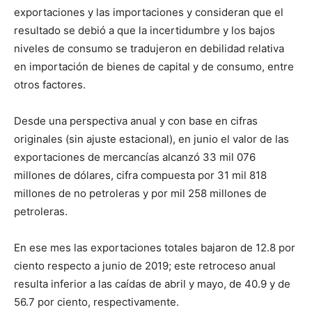
exportaciones y las importaciones y consideran que el
resultado se debió a que la incertidumbre y los bajos
niveles de consumo se tradujeron en debilidad relativa
en importación de bienes de capital y de consumo, entre
otros factores.
Desde una perspectiva anual y con base en cifras
originales (sin ajuste estacional), en junio el valor de las
exportaciones de mercancías alcanzó 33 mil 076
millones de dólares, cifra compuesta por 31 mil 818
millones de no petroleras y por mil 258 millones de
petroleras.
En ese mes las exportaciones totales bajaron de 12.8 por
ciento respecto a junio de 2019; este retroceso anual
resulta inferior a las caídas de abril y mayo, de 40.9 y de
56.7 por ciento, respectivamente.