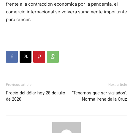
frente a la contracción económica por la pandemia, el
comercio internacional se volverá sumamente importante
para crecer.
Previous article
Next article
Precio del dólar hoy 28 de julio
‘Tenemos que ser vigilados’:
de 2020
Norma Irene de la Cruz