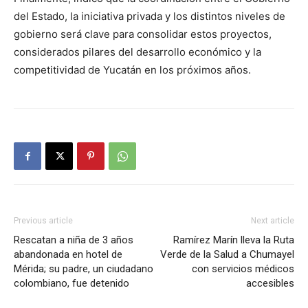
del Estado, la iniciativa privada y los distintos niveles de
gobierno será clave para consolidar estos proyectos,
considerados pilares del desarrollo económico y la
competitividad de Yucatán en los próximos años.
Previous article
Next article
Rescatan a niña de 3 años
Ramírez Marín lleva la Ruta
abandonada en hotel de
Verde de la Salud a Chumayel
Mérida; su padre, un ciudadano
con servicios médicos
colombiano, fue detenido
accesibles