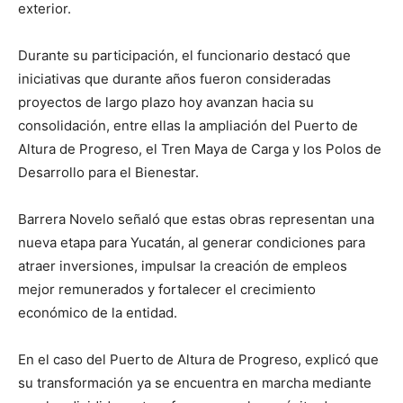
exterior.
Durante su participación, el funcionario destacó que
iniciativas que durante años fueron consideradas
proyectos de largo plazo hoy avanzan hacia su
consolidación, entre ellas la ampliación del Puerto de
Altura de Progreso, el Tren Maya de Carga y los Polos de
Desarrollo para el Bienestar.
Barrera Novelo señaló que estas obras representan una
nueva etapa para Yucatán, al generar condiciones para
atraer inversiones, impulsar la creación de empleos
mejor remunerados y fortalecer el crecimiento
económico de la entidad.
En el caso del Puerto de Altura de Progreso, explicó que
su transformación ya se encuentra en marcha mediante