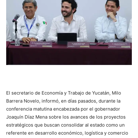
El secretario de Economía y Trabajo de Yucatán, Milo
Barrera Novelo, informó, en días pasados, durante la
conferencia matutina encabezada por el gobernador
Joaquín Díaz Mena sobre los avances de los proyectos
estratégicos que buscan consolidar al estado como un
referente en desarrollo económico, logística y comercio