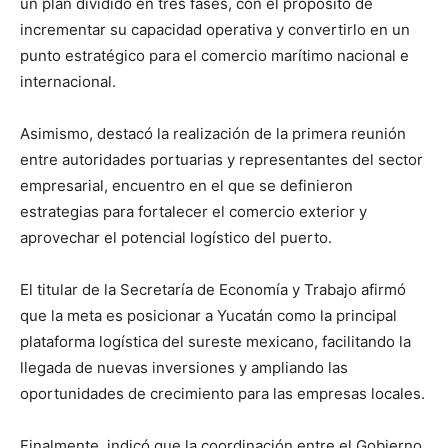
un plan dividido en tres fases, con el propósito de
incrementar su capacidad operativa y convertirlo en un
punto estratégico para el comercio marítimo nacional e
internacional.
Asimismo, destacó la realización de la primera reunión
entre autoridades portuarias y representantes del sector
empresarial, encuentro en el que se definieron
estrategias para fortalecer el comercio exterior y
aprovechar el potencial logístico del puerto.
El titular de la Secretaría de Economía y Trabajo afirmó
que la meta es posicionar a Yucatán como la principal
plataforma logística del sureste mexicano, facilitando la
llegada de nuevas inversiones y ampliando las
oportunidades de crecimiento para las empresas locales.
Finalmente, indicó que la coordinación entre el Gobierno