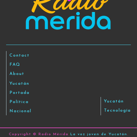
Contact
FAQ
About
Yucatán
Portada
Yucatán
Política
Tecnología
Nacional
Copyright © Radio Mérida
La voz joven de Yucatán
.