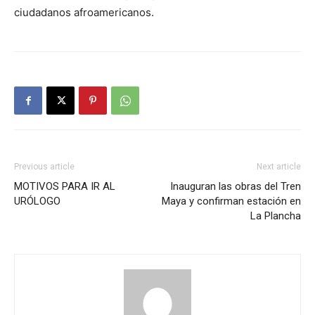
ciudadanos afroamericanos.
Previous article
Next article
MOTIVOS PARA IR AL
Inauguran las obras del Tren
URÓLOGO
Maya y confirman estación en
La Plancha