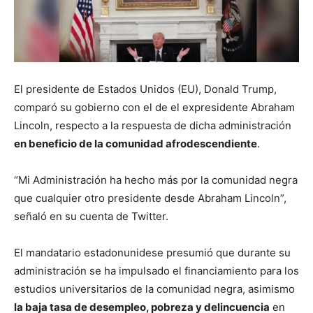
El presidente de Estados Unidos (EU), Donald Trump,
comparó su gobierno con el de el expresidente Abraham
Lincoln, respecto a la respuesta de dicha administración
en beneficio de la comunidad afrodescendiente
.
“Mi Administración ha hecho más por la comunidad negra
que cualquier otro presidente desde Abraham Lincoln”,
señaló en su cuenta de Twitter.
El mandatario estadonunidese presumió que durante su
administración se ha impulsado el financiamiento para los
estudios universitarios de la comunidad negra, asimismo
la baja tasa de desempleo, pobreza y delincuencia
en