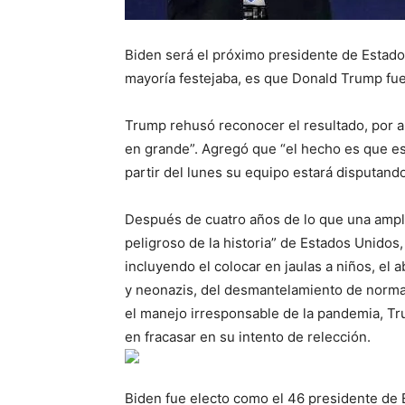
Biden será el próximo presidente de Estados
mayoría festejaba, es que Donald Trump fue
Trump rehusó reconocer el resultado, por a
en grande”. Agregó que “el hecho es que es
partir del lunes su equipo estará disputando
Después de cuatro años de lo que una ampl
peligroso de la historia” de Estados Unidos
incluyendo el colocar en jaulas a niños, e
y neonazis, del desmantelamiento de normas
el manejo irresponsable de la pandemia, Tr
en fracasar en su intento de relección.
Biden fue electo como el 46 presidente de 