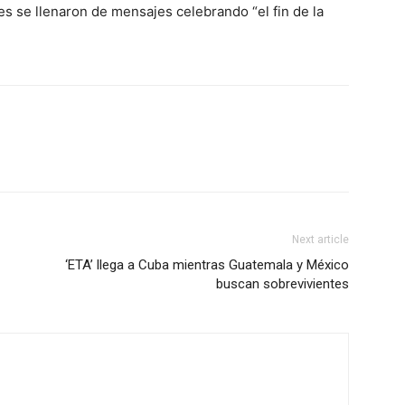
s se llenaron de mensajes celebrando “el fin de la
Next article
‘ETA’ llega a Cuba mientras Guatemala y México
buscan sobrevivientes