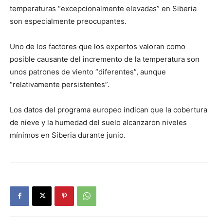
temperaturas “excepcionalmente elevadas” en Siberia
son especialmente preocupantes.
Uno de los factores que los expertos valoran como
posible causante del incremento de la temperatura son
unos patrones de viento “diferentes”, aunque
“relativamente persistentes”.
Los datos del programa europeo indican que la cobertura
de nieve y la humedad del suelo alcanzaron niveles
mínimos en Siberia durante junio.