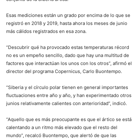
Esas mediciones están un grado por encima de lo que se
registró en 2018 y 2019, hasta ahora los meses de junio
más cálidos registrados en esa zona.
“Descubrir qué ha provocado estas temperaturas récord
no es un empeño sencillo, dado que hay una multitud de
factores que interactúan los unos con los otros”, afirmó el
director del programa Copernicus, Carlo Buontempo.
“Siberia y el círculo polar tienen en general importantes
fluctuaciones entre año y año, y han experimentado otros
junios relativamente calientes con anterioridad”, indicó.
“Aquello que es más preocupante es que el ártico se está
calentando a un ritmo más elevado que el resto del
mundo”, recalcó Buontempo, que alertó de que las