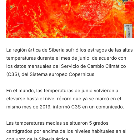
La región ártica de Siberia sufrió los estragos de las altas
temperaturas durante el mes de junio, de acuerdo con
los datos mensuales del Servicio de Cambio Climático
(C3S), del Sistema europeo Copernicus.
En el mundo, las temperaturas de junio volvieron a
elevarse hasta el nivel récord que ya se marcó en el
mismo mes de 2019, informó C3S en un comunicado.
Las temperaturas medias se situaron 5 grados
centígrados por encima de los niveles habituales en el
conjunto de la Siberia ártica.