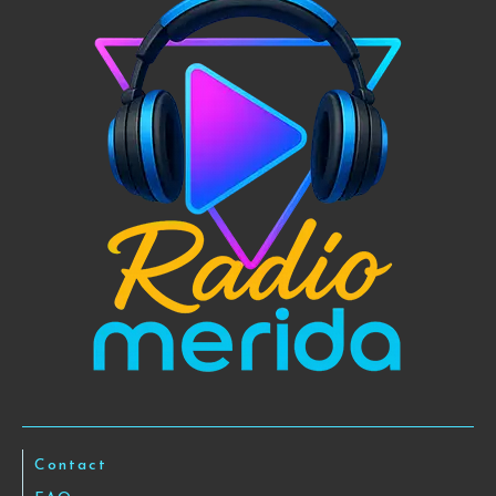
Contact