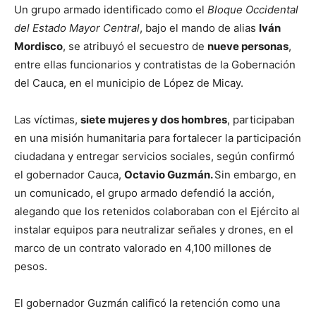
Un grupo armado identificado como el
Bloque Occidental
del Estado Mayor Central
, bajo el mando de alias
Iván
Mordisco
, se atribuyó el secuestro de
nueve personas
,
entre ellas funcionarios y contratistas de la Gobernación
del Cauca, en el municipio de López de Micay.
Las víctimas,
siete mujeres y dos hombres
, participaban
en una misión humanitaria para fortalecer la participación
ciudadana y entregar servicios sociales, según confirmó
el gobernador Cauca,
Octavio Guzmán.
Sin embargo, en
un comunicado, el grupo armado defendió la acción,
alegando que los retenidos colaboraban con el Ejército al
instalar equipos para neutralizar señales y drones, en el
marco de un contrato valorado en 4,100 millones de
pesos.
El gobernador Guzmán calificó la retención como una