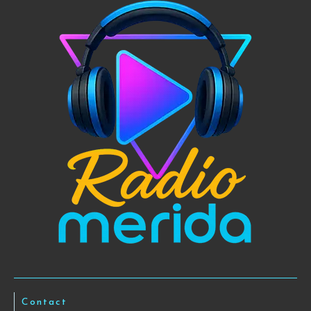
Contact