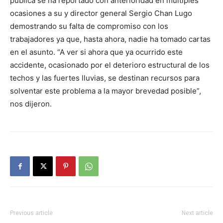
pública se ha reportado con anterioridad en múltiples
ocasiones a su y director general Sergio Chan Lugo
demostrando su falta de compromiso con los
trabajadores ya que, hasta ahora, nadie ha tomado cartas
en el asunto. “A ver si ahora que ya ocurrido este
accidente, ocasionado por el deterioro estructural de los
techos y las fuertes lluvias, se destinan recursos para
solventar este problema a la mayor brevedad posible”,
nos dijeron.
Previous article
Next article