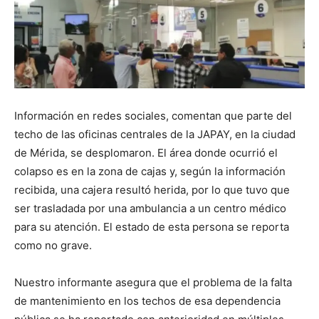
Información en redes sociales, comentan que parte del
techo de las oficinas centrales de la JAPAY, en la ciudad
de Mérida, se desplomaron. El área donde ocurrió el
colapso es en la zona de cajas y, según la información
recibida, una cajera resultó herida, por lo que tuvo que
ser trasladada por una ambulancia a un centro médico
para su atención. El estado de esta persona se reporta
como no grave.
Nuestro informante asegura que el problema de la falta
de mantenimiento en los techos de esa dependencia