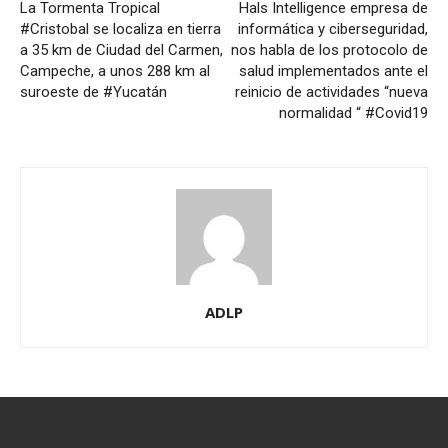
La Tormenta Tropical
Hals Intelligence empresa de
#Cristobal se localiza en tierra
informática y ciberseguridad,
a 35 km de Ciudad del Carmen,
nos habla de los protocolo de
Campeche, a unos 288 km al
salud implementados ante el
suroeste de #Yucatán
reinicio de actividades “nueva
normalidad “ #Covid19
ADLP