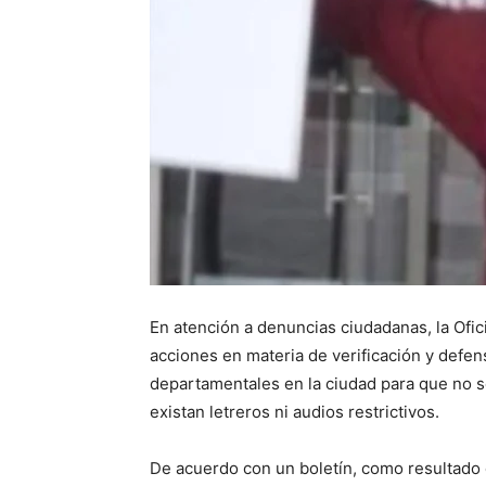
En atención a denuncias ciudadanas, la Ofi
acciones en materia de verificación y defen
departamentales en la ciudad para que no s
existan letreros ni audios restrictivos.
De acuerdo con un boletín, como resultado 