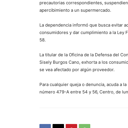
precautorias correspondientes, suspendien
apercibimiento a un supermercado.
La dependencia informó que busca evitar act
consumidores y dar cumplimiento a la Ley F
58.
La titular de la Oficina de la Defensa del 
Sisely Burgos Cano, exhorta a los consumid
se vea afectado por algún proveedor.
Para cualquier queja o denuncia, acuda a la
número 479-A entre 54 y 56, Centro, de lun