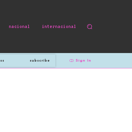
nacional
internacional
subscribe
Sign In