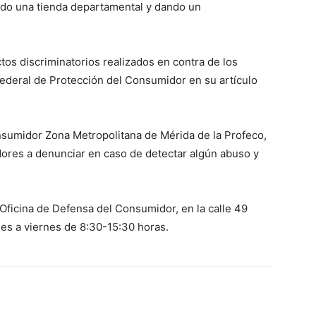
do una tienda departamental y dando un
os discriminatorios realizados en contra de los
ederal de Protección del Consumidor en su artículo
Consumidor Zona Metropolitana de Mérida de la Profeco,
ores a denunciar en caso de detectar algún abuso y
 Oficina de Defensa del Consumidor, en la calle 49
es a viernes de 8:30-15:30 horas.