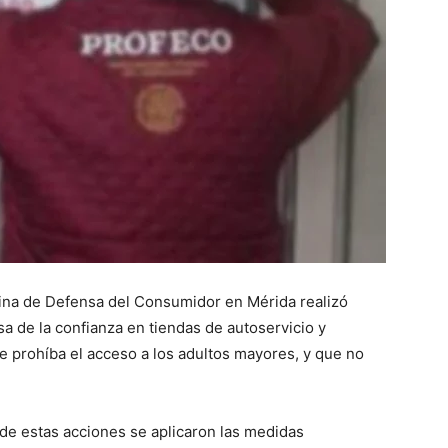
cina de Defensa del Consumidor en Mérida realizó
sa de la confianza en tiendas de autoservicio y
e prohíba el acceso a los adultos mayores, y que no
de estas acciones se aplicaron las medidas