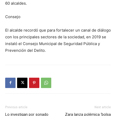
60 alcaldes.
Consejo
El alcalde recordó que para fortalecer un canal de diálogo
con los principales sectores de la sociedad, en 2019 se
instaló el Consejo Municipal de Seguridad Pública y
Prevención del Delito.
Previous article
Next article
Lo investigan por sonado
Zara lanza polémica ‘bolsa