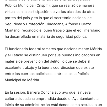
Pública Municipal (Cnspm), que se realizó de manera
virtual con la participación de varios alcaldes de otras
partes del país y en la que el secretario nacional de
Seguridad y Protección Ciudadana, Alfonso Durazo
Montaño, reconoció el buen trabajo que el edil meridano
ha desarrollado en materia de seguridad pública.
El funcionario federal remarcó que nacionalmente Mérida
y el Estado se distinguen por sus buenos indicadores en
materia de prevención del delito, lo que se debe al
excelente trabajo y la buena coordinación que existe
entre los cuerpos policiacos, entre ellos la Policía
Municipal de Mérida.
En la sesión, Barrera Concha subrayó que la nueva
cultura ciudadana emprendida desde el Ayuntamiento al
inicio de su administración está dando como resultado un