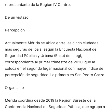
representante de la Región IV Centro.
De un vistazo
Percepción
Actualmente Mérida se ubica entre las cinco ciudades
más seguras del país, según la Encuesta Nacional de
Seguridad Pública y Urbana (Ensu) del Inegi,
correspondiente al primer trimestre de 2020, que la
coloca en el segundo lugar nacional con mayor índice de
percepción de seguridad. La primera es San Pedro Garza.
Organismo
Mérida coordina desde 2019 la Región Sureste de la
Conferencia Nacional de Seguridad Pública, que agrupa a