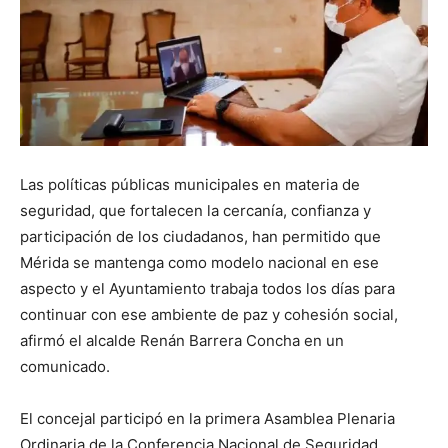
Las políticas públicas municipales en materia de
seguridad, que fortalecen la cercanía, confianza y
participación de los ciudadanos, han permitido que
Mérida se mantenga como modelo nacional en ese
aspecto y el Ayuntamiento trabaja todos los días para
continuar con ese ambiente de paz y cohesión social,
afirmó el alcalde Renán Barrera Concha en un
comunicado.
El concejal participó en la primera Asamblea Plenaria
Ordinaria de la Conferencia Nacional de Seguridad