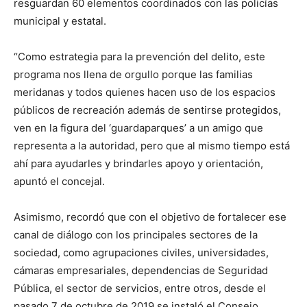
resguardan 60 elementos coordinados con las policías
municipal y estatal.
“Como estrategia para la prevención del delito, este
programa nos llena de orgullo porque las familias
meridanas y todos quienes hacen uso de los espacios
públicos de recreación además de sentirse protegidos,
ven en la figura del ‘guardaparques’ a un amigo que
representa a la autoridad, pero que al mismo tiempo está
ahí para ayudarles y brindarles apoyo y orientación,
apuntó el concejal.
Asimismo, recordó que con el objetivo de fortalecer ese
canal de diálogo con los principales sectores de la
sociedad, como agrupaciones civiles, universidades,
cámaras empresariales, dependencias de Seguridad
Pública, el sector de servicios, entre otros, desde el
pasado 7 de octubre de 2019 se instaló el Consejo