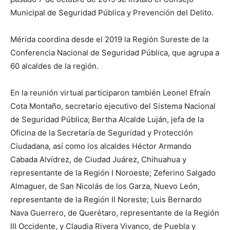
Municipal de Seguridad Pública y Prevención del Delito.
Mérida coordina desde el 2019 la Región Sureste de la
Conferencia Nacional de Seguridad Pública, que agrupa a
60 alcaldes de la región.
En la reunión virtual participaron también Leonel Efraín
Cota Montaño, secretario ejecutivo del Sistema Nacional
de Seguridad Pública; Bertha Alcalde Luján, jefa de la
Oficina de la Secretaría de Seguridad y Protección
Ciudadana, así como los alcaldes Héctor Armando
Cabada Alvídrez, de Ciudad Juárez, Chihuahua y
representante de la Región I Noroeste; Zeferino Salgado
Almaguer, de San Nicolás de los Garza, Nuevo León,
representante de la Región II Noreste; Luis Bernardo
Nava Guerrero, de Querétaro, representante de la Región
III Occidente, y Claudia Rivera Vivanco, de Puebla y