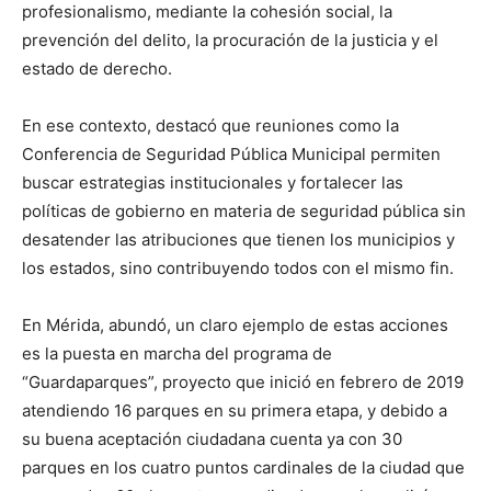
profesionalismo, mediante la cohesión social, la
prevención del delito, la procuración de la justicia y el
estado de derecho.
En ese contexto, destacó que reuniones como la
Conferencia de Seguridad Pública Municipal permiten
buscar estrategias institucionales y fortalecer las
políticas de gobierno en materia de seguridad pública sin
desatender las atribuciones que tienen los municipios y
los estados, sino contribuyendo todos con el mismo fin.
En Mérida, abundó, un claro ejemplo de estas acciones
es la puesta en marcha del programa de
“Guardaparques”, proyecto que inició en febrero de 2019
atendiendo 16 parques en su primera etapa, y debido a
su buena aceptación ciudadana cuenta ya con 30
parques en los cuatro puntos cardinales de la ciudad que