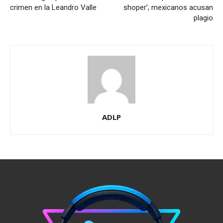
crimen en la Leandro Valle
shoper’; mexicanos acusan
plagio
ADLP