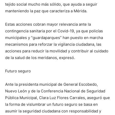
tejido social mucho más sólido, que ayuda a seguir
manteniendo la paz que caracteriza a Mérida.
Estas acciones cobran mayor relevancia ante la
contingencia sanitaria por el Covid-19, ya que policías
municipales y “guardaparques” han puesto en marcha
mecanismos para reforzar la vigilancia ciudadana, las
acciones para reducir la movilidad y contribuir al cuidado
de la salud de los meridanos, expresó.
Futuro seguro
Ante la presidenta municipal de General Escobedo,
Nuevo León y de la Conferencia Nacional de Seguridad
Pública Municipal, Clara Luz Flores Carrales, aseguró que
la forma de vislumbrar un futuro seguro se basa en
asumir la seguridad ciudadana con responsabilidad y