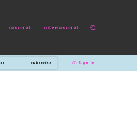
nacional
internacional
subscribe
Sign In