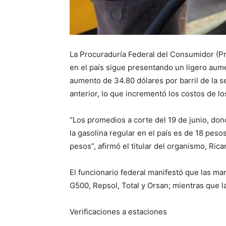
La Procuraduría Federal del Consumidor (Pr
en el país sigue presentando un ligero aum
aumento de 34.80 dólares por barril de la 
anterior, lo que incrementó los costos de l
“Los promedios a corte del 19 de junio, don
la gasolina regular en el país es de 18 pesos
pesos”, afirmó el titular del organismo, Rica
El funcionario federal manifestó que las 
G500, Repsol, Total y Orsan; mientras que 
Verificaciones a estaciones