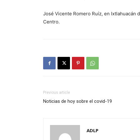
José Vicente Romero Ruíz, en Ixtlahuacán d
Centro.
Previous article
Noticias de hoy sobre el covid-19
ADLP