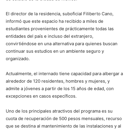
El director de la residencia, suboficial Filiberto Cano,
informó que este espacio ha recibido a miles de
estudiantes provenientes de prácticamente todas las
entidades del país e incluso del extranjero,
convirtiéndose en una alternativa para quienes buscan
continuar sus estudios en un ambiente seguro y
organizado.
Actualmente, el internado tiene capacidad para albergar a
alrededor de 120 residentes, hombres y mujeres, y
admite a jóvenes a partir de los 15 años de edad, con
excepciones en casos específicos.
Uno de los principales atractivos del programa es su
cuota de recuperación de 500 pesos mensuales, recurso
que se destina al mantenimiento de las instalaciones y al