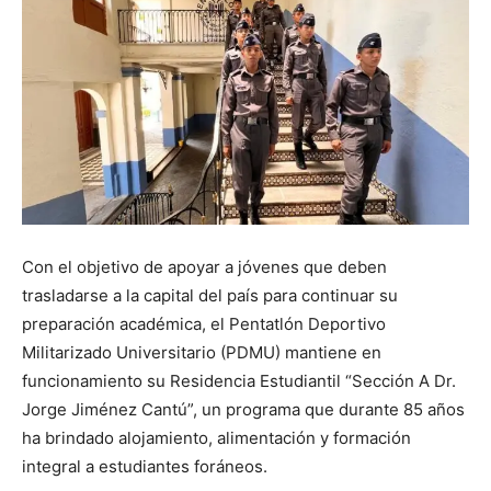
Con el objetivo de apoyar a jóvenes que deben
trasladarse a la capital del país para continuar su
preparación académica, el Pentatlón Deportivo
Militarizado Universitario (PDMU) mantiene en
funcionamiento su Residencia Estudiantil “Sección A Dr.
Jorge Jiménez Cantú”, un programa que durante 85 años
ha brindado alojamiento, alimentación y formación
integral a estudiantes foráneos.