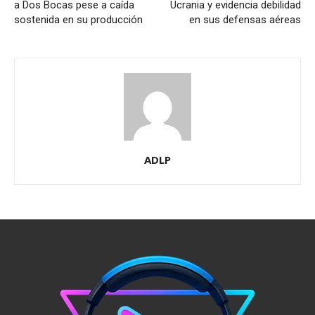
a Dos Bocas pese a caída
Ucrania y evidencia debilidad
sostenida en su producción
en sus defensas aéreas
ADLP