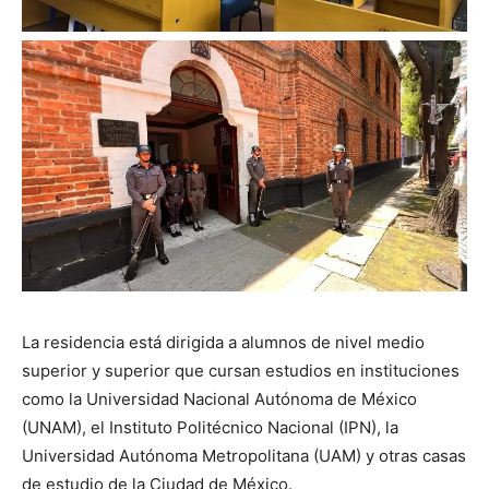
La residencia está dirigida a alumnos de nivel medio
superior y superior que cursan estudios en instituciones
como la Universidad Nacional Autónoma de México
(UNAM), el Instituto Politécnico Nacional (IPN), la
Universidad Autónoma Metropolitana (UAM) y otras casas
de estudio de la Ciudad de México.