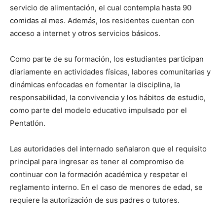
servicio de alimentación, el cual contempla hasta 90
comidas al mes. Además, los residentes cuentan con
acceso a internet y otros servicios básicos.
Como parte de su formación, los estudiantes participan
diariamente en actividades físicas, labores comunitarias y
dinámicas enfocadas en fomentar la disciplina, la
responsabilidad, la convivencia y los hábitos de estudio,
como parte del modelo educativo impulsado por el
Pentatlón.
Las autoridades del internado señalaron que el requisito
principal para ingresar es tener el compromiso de
continuar con la formación académica y respetar el
reglamento interno. En el caso de menores de edad, se
requiere la autorización de sus padres o tutores.