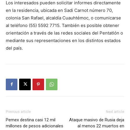
Los interesados pueden solicitar informes directamente
en la residencia, ubicada en Sadi Carnot número 70,
colonia San Rafael, alcaldía Cuauhtémoc, o comunicarse
al teléfono
(55) 5592 7715
. También es posible obtener
orientación a través de las redes sociales del Pentatlón o
mediante sus representaciones en los distintos estados
del país.
Previous article
Next article
Pemex destina casi 12 mil
Ataque masivo de Rusia deja
millones de pesos adicionales
al menos 22 muertos en