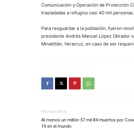
Comunicación y Operación de Protección Civ
trasladadas a refugios casi 40 mil personas.
Para resguardar a la población, fueron movil
presidente Andrés Manuel López Obrador s
Minatitlán, Veracruz, en caso de ser requeri
Previous article
Al menos un millón 57 mil 84 muertos por Covi
19 en el mundo