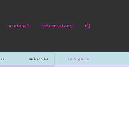
nacional
internacional
subscribe
Sign In