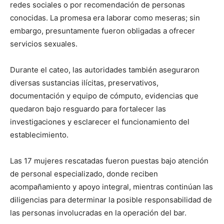
redes sociales o por recomendación de personas
conocidas. La promesa era laborar como meseras; sin
embargo, presuntamente fueron obligadas a ofrecer
servicios sexuales.
Durante el cateo, las autoridades también aseguraron
diversas sustancias ilícitas, preservativos,
documentación y equipo de cómputo, evidencias que
quedaron bajo resguardo para fortalecer las
investigaciones y esclarecer el funcionamiento del
establecimiento.
Las 17 mujeres rescatadas fueron puestas bajo atención
de personal especializado, donde reciben
acompañamiento y apoyo integral, mientras continúan las
diligencias para determinar la posible responsabilidad de
las personas involucradas en la operación del bar.