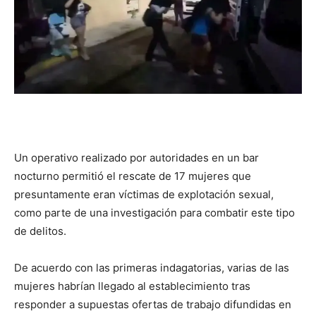
Un operativo realizado por autoridades en un bar
nocturno permitió el rescate de 17 mujeres que
presuntamente eran víctimas de explotación sexual,
como parte de una investigación para combatir este tipo
de delitos.
De acuerdo con las primeras indagatorias, varias de las
mujeres habrían llegado al establecimiento tras
responder a supuestas ofertas de trabajo difundidas en