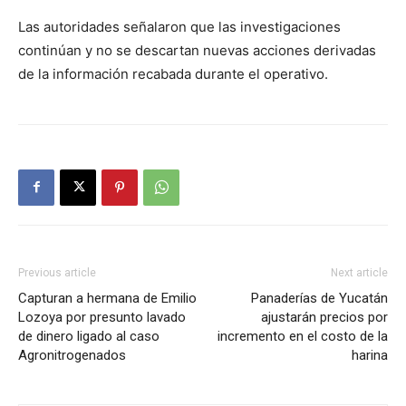
Las autoridades señalaron que las investigaciones
continúan y no se descartan nuevas acciones derivadas
de la información recabada durante el operativo.
Previous article
Next article
Capturan a hermana de Emilio
Panaderías de Yucatán
Lozoya por presunto lavado
ajustarán precios por
de dinero ligado al caso
incremento en el costo de la
Agronitrogenados
harina