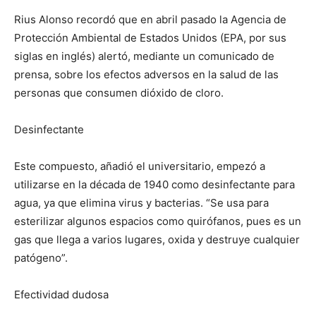
Rius Alonso recordó que en abril pasado la Agencia de
Protección Ambiental de Estados Unidos (EPA, por sus
siglas en inglés) alertó, mediante un comunicado de
prensa, sobre los efectos adversos en la salud de las
personas que consumen dióxido de cloro.
Desinfectante
Este compuesto, añadió el universitario, empezó a
utilizarse en la década de 1940 como desinfectante para
agua, ya que elimina virus y bacterias. “Se usa para
esterilizar algunos espacios como quirófanos, pues es un
gas que llega a varios lugares, oxida y destruye cualquier
patógeno”.
Efectividad dudosa