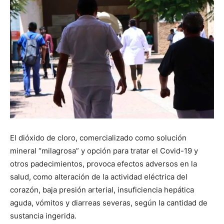
El dióxido de cloro, comercializado como solución
mineral “milagrosa” y opción para tratar el Covid-19 y
otros padecimientos, provoca efectos adversos en la
salud, como alteración de la actividad eléctrica del
corazón, baja presión arterial, insuficiencia hepática
aguda, vómitos y diarreas severas, según la cantidad de
sustancia ingerida.