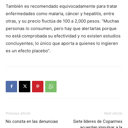
También es recomendado equivocadamente para tratar
enfermedades como malaria, cáncer y hepatitis, entre
otras, y su precio fluctúa de 100 a 2,000 pesos. “Muchas
personas lo consumen, pero hay que alertarlas porque
no está comprobada su efectividad y no existen estudios
concluyentes; lo único que aporta a quienes lo ingieren
es un efecto placebo”.
Previous article
Next article
No consta en las denuncias
Siete líderes de Coparmex
acuerdan impulsar a la