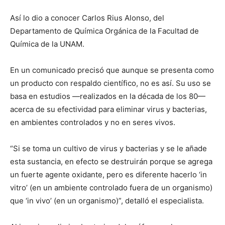
Así lo dio a conocer Carlos Rius Alonso, del
Departamento de Química Orgánica de la Facultad de
Química de la UNAM.
En un comunicado precisó que aunque se presenta como
un producto con respaldo científico, no es así. Su uso se
basa en estudios —realizados en la década de los 80—
acerca de su efectividad para eliminar virus y bacterias,
en ambientes controlados y no en seres vivos.
“Si se toma un cultivo de virus y bacterias y se le añade
esta sustancia, en efecto se destruirán porque se agrega
un fuerte agente oxidante, pero es diferente hacerlo ‘in
vitro’ (en un ambiente controlado fuera de un organismo)
que ‘in vivo’ (en un organismo)”, detalló el especialista.