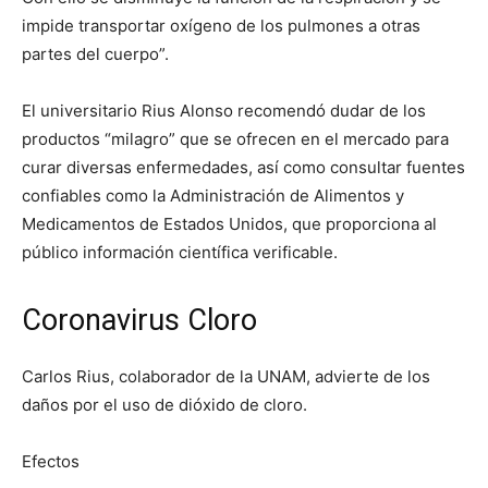
impide transportar oxígeno de los pulmones a otras
partes del cuerpo”.
El universitario Rius Alonso recomendó dudar de los
productos “milagro” que se ofrecen en el mercado para
curar diversas enfermedades, así como consultar fuentes
confiables como la Administración de Alimentos y
Medicamentos de Estados Unidos, que proporciona al
público información científica verificable.
Coronavirus Cloro
Carlos Rius, colaborador de la UNAM, advierte de los
daños por el uso de dióxido de cloro.
Efectos