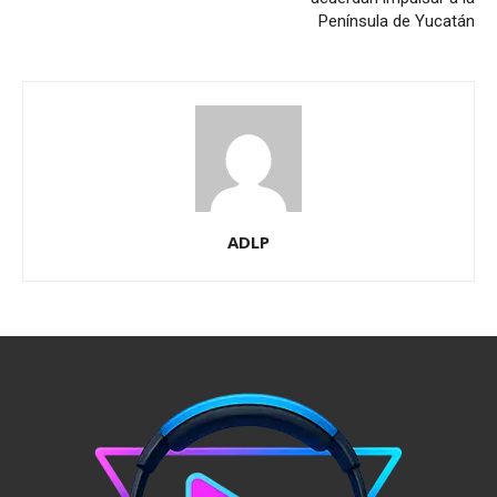
Península de Yucatán
ADLP