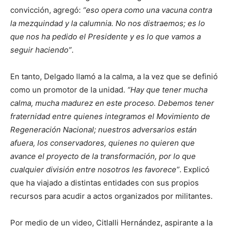
convicción, agregó:
eso opera como una vacuna contra
la mezquindad y la calumnia. No nos distraemos; es lo
que nos ha pedido el Presidente y es lo que vamos a
seguir haciendo
.
En tanto, Delgado llamó a la calma, a la vez que se definió
como un promotor de la unidad.
Hay que tener mucha
calma, mucha madurez en este proceso. Debemos tener
fraternidad entre quienes integramos el Movimiento de
Regeneración Nacional; nuestros adversarios están
afuera, los conservadores, quienes no quieren que
avance el proyecto de la transformación, por lo que
cualquier división entre nosotros les favorece
. Explicó
que ha viajado a distintas entidades con sus propios
recursos para acudir a actos organizados por militantes.
Por medio de un video, Citlalli Hernández, aspirante a la