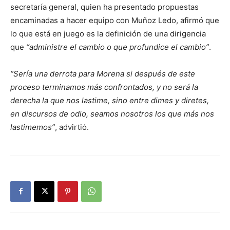
secretaría general, quien ha presentado propuestas
encaminadas a hacer equipo con Muñoz Ledo, afirmó que
lo que está en juego es la definición de una dirigencia
que
administre el cambio o que profundice el cambio
.
Sería una derrota para Morena si después de este
proceso terminamos más confrontados, y no será la
derecha la que nos lastime, sino entre dimes y diretes,
en discursos de odio, seamos nosotros los que más nos
lastimemos
, advirtió.