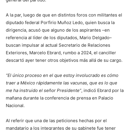
A la par, luego de que en distintos foros con militantes el
diputado federal Porfirio Muñoz Ledo, quien busca la
dirigencia, acusó que alguno de los aspirantes –en
referencia al líder de los diputados, Mario Delgado–
buscan impulsar al actual Secretario de Relaciones
Exteriores, Marcelo Ebrard, rumbo a 2024, el canciller
descartó ayer tener otros objetivos más allá de su cargo.
El único proceso en el que estoy involucrado es cómo
traer a México rápidamente las vacunas, que es lo que
me ha instruido el señor Presidente
, indicó Ebrard por la
mañana durante la conferencia de prensa en Palacio
Nacional.
Al referir que una de las peticiones hechas por el
mandatario a los integrantes de su gabinete fue tener