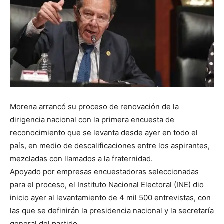
Morena arrancó su proceso de renovación de la
dirigencia nacional con la primera encuesta de
reconocimiento que se levanta desde ayer en todo el
país, en medio de descalificaciones entre los aspirantes,
mezcladas con llamados a la fraternidad.
Apoyado por empresas encuestadoras seleccionadas
para el proceso, el Instituto Nacional Electoral (INE) dio
inicio ayer al levantamiento de 4 mil 500 entrevistas, con
las que se definirán la presidencia nacional y la secretaría
general del partido.