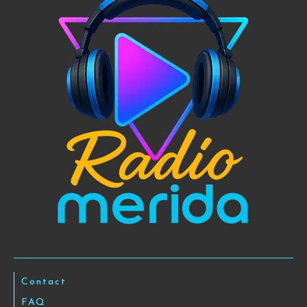
Contact
FAQ