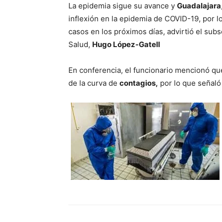
La epidemia sigue su avance y
Guadalajara
inflexión en la epidemia de COVID-19, por 
casos en los próximos días, advirtió el sub
Salud,
Hugo López-Gatell
En conferencia, el funcionario mencionó que
de la curva de
contagios,
por lo que señaló 