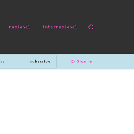
nacional
internacional
subscribe
Sign In