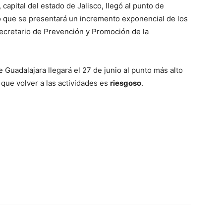
, capital del estado de Jalisco, llegó al punto de
lo que se presentará un incremento exponencial de los
secretario de Prevención y Promoción de la
 Guadalajara llegará el 27 de junio al punto más alto
que volver a las actividades es
riesgoso
.