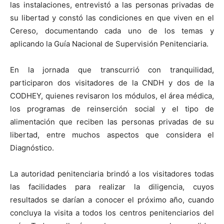
las instalaciones, entrevistó a las personas privadas de
su libertad y constó las condiciones en que viven en el
Cereso, documentando cada uno de los temas y
aplicando la Guía Nacional de Supervisión Penitenciaria.
En la jornada que transcurrió con tranquilidad,
participaron dos visitadores de la CNDH y dos de la
CODHEY, quienes revisaron los módulos, el área médica,
los programas de reinserción social y el tipo de
alimentación que reciben las personas privadas de su
libertad, entre muchos aspectos que considera el
Diagnóstico.
La autoridad penitenciaria brindó a los visitadores todas
las facilidades para realizar la diligencia, cuyos
resultados se darían a conocer el próximo año, cuando
concluya la visita a todos los centros penitenciarios del