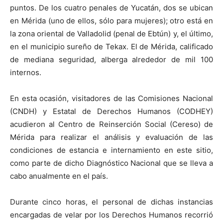
puntos. De los cuatro penales de Yucatán, dos se ubican
en Mérida (uno de ellos, sólo para mujeres); otro está en
la zona oriental de Valladolid (penal de Ebtún) y, el último,
en el municipio sureño de Tekax. El de Mérida, calificado
de mediana seguridad, alberga alrededor de mil 100
internos.
En esta ocasión, visitadores de las Comisiones Nacional
(CNDH) y Estatal de Derechos Humanos (CODHEY)
acudieron al Centro de Reinserción Social (Cereso) de
Mérida para realizar el análisis y evaluación de las
condiciones de estancia e internamiento en este sitio,
como parte de dicho Diagnóstico Nacional que se lleva a
cabo anualmente en el país.
Durante cinco horas, el personal de dichas instancias
encargadas de velar por los Derechos Humanos recorrió