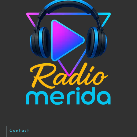
Contact