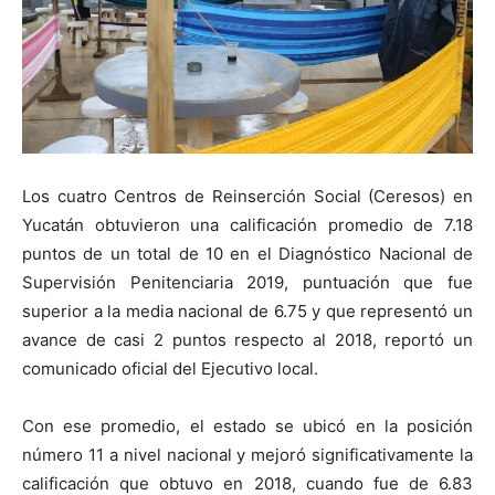
Los cuatro Centros de Reinserción Social (Ceresos) en
Yucatán obtuvieron una calificación promedio de 7.18
puntos de un total de 10 en el Diagnóstico Nacional de
Supervisión Penitenciaria 2019, puntuación que fue
superior a la media nacional de 6.75 y que representó un
avance de casi 2 puntos respecto al 2018, reportó un
comunicado oficial del Ejecutivo local.
Con ese promedio, el estado se ubicó en la posición
número 11 a nivel nacional y mejoró significativamente la
calificación que obtuvo en 2018, cuando fue de 6.83