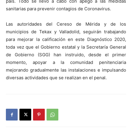
país. Todo se llevó a cabo con apego a las medidas
sanitarias para prevenir contagios de Coronavirus.
Las autoridades del Cereso de Mérida y de los
municipios de Tekax y Valladolid, seguirán trabajando
para mejorar la calificación en este Diagnóstico 2020,
toda vez que el Gobierno estatal y la Secretaría General
de Gobierno (SGG) han instruido, desde el primer
momento, apoyar a la comunidad penitenciaria
mejorando gradualmente las instalaciones e impulsando
diversas actividades que se realizan en el penal.