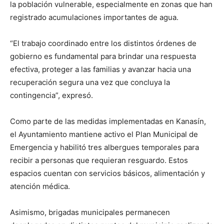
la población vulnerable, especialmente en zonas que han
registrado acumulaciones importantes de agua.
“El trabajo coordinado entre los distintos órdenes de
gobierno es fundamental para brindar una respuesta
efectiva, proteger a las familias y avanzar hacia una
recuperación segura una vez que concluya la
contingencia”, expresó.
Como parte de las medidas implementadas en Kanasín,
el Ayuntamiento mantiene activo el Plan Municipal de
Emergencia y habilitó tres albergues temporales para
recibir a personas que requieran resguardo. Estos
espacios cuentan con servicios básicos, alimentación y
atención médica.
Asimismo, brigadas municipales permanecen