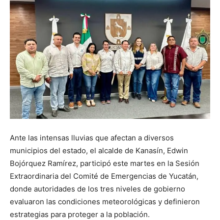
Ante las intensas lluvias que afectan a diversos
municipios del estado, el alcalde de Kanasín, Edwin
Bojórquez Ramírez, participó este martes en la Sesión
Extraordinaria del Comité de Emergencias de Yucatán,
donde autoridades de los tres niveles de gobierno
evaluaron las condiciones meteorológicas y definieron
estrategias para proteger a la población.