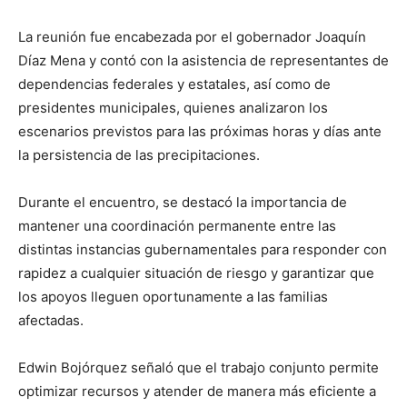
La reunión fue encabezada por el gobernador Joaquín
Díaz Mena y contó con la asistencia de representantes de
dependencias federales y estatales, así como de
presidentes municipales, quienes analizaron los
escenarios previstos para las próximas horas y días ante
la persistencia de las precipitaciones.
Durante el encuentro, se destacó la importancia de
mantener una coordinación permanente entre las
distintas instancias gubernamentales para responder con
rapidez a cualquier situación de riesgo y garantizar que
los apoyos lleguen oportunamente a las familias
afectadas.
Edwin Bojórquez señaló que el trabajo conjunto permite
optimizar recursos y atender de manera más eficiente a