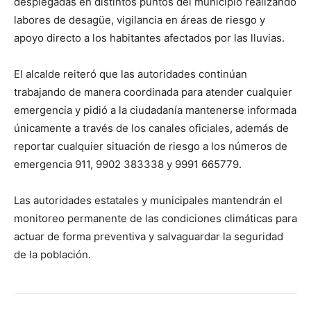
desplegadas en distintos puntos del municipio realizando
labores de desagüe, vigilancia en áreas de riesgo y
apoyo directo a los habitantes afectados por las lluvias.
El alcalde reiteró que las autoridades continúan
trabajando de manera coordinada para atender cualquier
emergencia y pidió a la ciudadanía mantenerse informada
únicamente a través de los canales oficiales, además de
reportar cualquier situación de riesgo a los números de
emergencia 911,
9902 383338
y
9991 665779
.
Las autoridades estatales y municipales mantendrán el
monitoreo permanente de las condiciones climáticas para
actuar de forma preventiva y salvaguardar la seguridad
de la población.