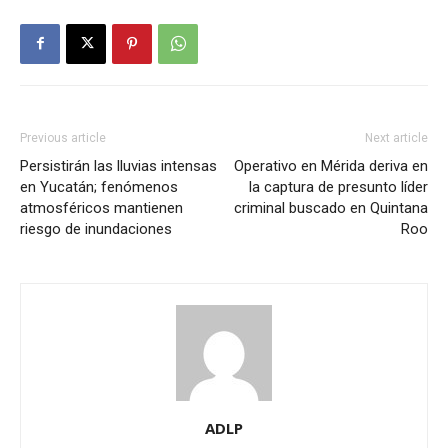
Previous article
Next article
Persistirán las lluvias intensas
Operativo en Mérida deriva en
en Yucatán; fenómenos
la captura de presunto líder
atmosféricos mantienen
criminal buscado en Quintana
riesgo de inundaciones
Roo
ADLP