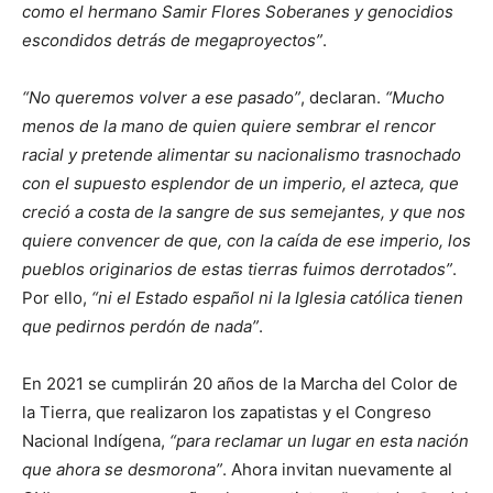
como el hermano Samir Flores Soberanes y genocidios
escondidos detrás de megaproyectos
.
No queremos volver a ese pasado
, declaran.
Mucho
menos de la mano de quien quiere sembrar el rencor
racial y pretende alimentar su nacionalismo trasnochado
con el supuesto esplendor de un imperio, el azteca, que
creció a costa de la sangre de sus semejantes, y que nos
quiere convencer de que, con la caída de ese imperio, los
pueblos originarios de estas tierras fuimos derrotados
.
Por ello,
ni el Estado español ni la Iglesia católica tienen
que pedirnos perdón de nada
.
En 2021 se cumplirán 20 años de la Marcha del Color de
la Tierra, que realizaron los zapatistas y el Congreso
Nacional Indígena,
para reclamar un lugar en esta nación
que ahora se desmorona
. Ahora invitan nuevamente al