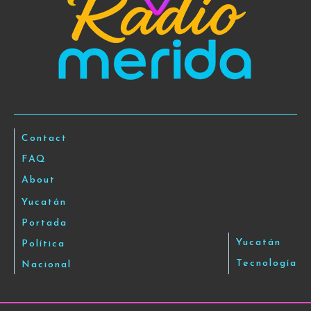
Contact
FAQ
About
Yucatán
Portada
Yucatán
Política
Tecnología
Nacional