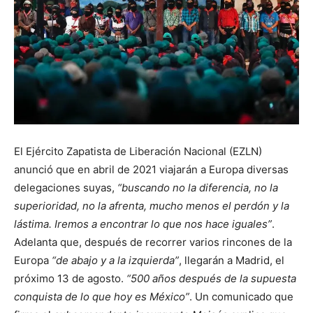
El Ejército Zapatista de Liberación Nacional (EZLN)
anunció que en abril de 2021 viajarán a Europa diversas
delegaciones suyas,
buscando no la diferencia, no la
superioridad, no la afrenta, mucho menos el perdón y la
lástima. Iremos a encontrar lo que nos hace iguales
.
Adelanta que, después de recorrer varios rincones de la
Europa
de abajo y a la izquierda
, llegarán a Madrid, el
próximo 13 de agosto.
500 años después de la supuesta
conquista de lo que hoy es México
. Un comunicado que