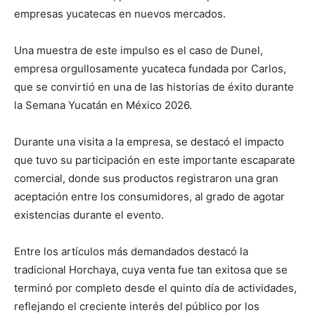
empresas yucatecas en nuevos mercados.
Una muestra de este impulso es el caso de Dunel,
empresa orgullosamente yucateca fundada por Carlos,
que se convirtió en una de las historias de éxito durante
la Semana Yucatán en México 2026.
Durante una visita a la empresa, se destacó el impacto
que tuvo su participación en este importante escaparate
comercial, donde sus productos registraron una gran
aceptación entre los consumidores, al grado de agotar
existencias durante el evento.
Entre los artículos más demandados destacó la
tradicional Horchaya, cuya venta fue tan exitosa que se
terminó por completo desde el quinto día de actividades,
reflejando el creciente interés del público por los