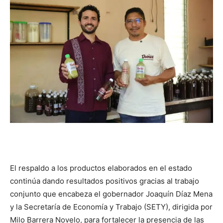
El respaldo a los productos elaborados en el estado
continúa dando resultados positivos gracias al trabajo
conjunto que encabeza el gobernador Joaquín Díaz Mena
y la Secretaría de Economía y Trabajo (SETY), dirigida por
Milo Barrera Novelo, para fortalecer la presencia de las