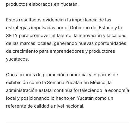
productos elaborados en Yucatán.
Estos resultados evidencian la importancia de las
estrategias impulsadas por el Gobierno del Estado y la
SETY para promover el talento, la innovación y la calidad
de las marcas locales, generando nuevas oportunidades
de crecimiento para emprendedores y productores
yucatecos.
Con acciones de promoción comercial y espacios de
exhibición como la Semana Yucatán en México, la
administración estatal continúa fortaleciendo la economía
local y posicionando lo hecho en Yucatán como un
referente de calidad a nivel nacional.