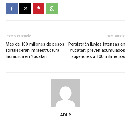
Previous article
Next article
Más de 100 millones de pesos
Persistirán lluvias intensas en
fortalecerán infraestructura
Yucatán; prevén acumulados
hidráulica en Yucatán
superiores a 100 milímetros
ADLP