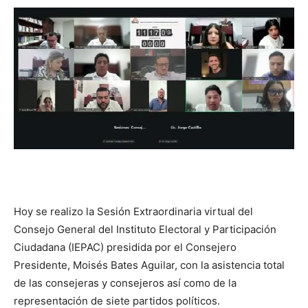
Hoy se realizo la Sesión Extraordinaria virtual del
Consejo General del Instituto Electoral y Participación
Ciudadana (IEPAC) presidida por el Consejero
Presidente, Moisés Bates Aguilar, con la asistencia total
de las consejeras y consejeros así como de la
representación de siete partidos políticos.