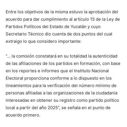
Entre los objetivos de la misma estuvo la aprobación del
acuerdo para dar cumplimiento al artículo 15 de la Ley de
Partidos Políticos del Estado de Yucatán y cuyo
Secretario Técnico dio cuenta de dos puntos del cual
extraigo lo que considero importante:
“… la comisión constatará en su totalidad la autenticidad
de las afiliaciones de los partidos en formación, con base
en los reportes e informes que el Instituto Nacional
Electoral proporciona conforme a lo dispuesto en los
lineamientos para la verificación del número mínimo de
personas afiliadas a las organizaciones de la ciudadanía
interesadas en obtener su registro como partido político
local a partir del año 2025”, se señala en el punto de
acuerdo primero.