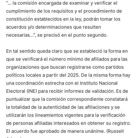
“… la comisión encargada de examinar y verificar el
cumplimiento de los requisitos y el procedimiento de
constitución establecidos en la ley, podrán tomar los
acuerdos y/o determinaciones que resulten
necesarias…”, se precisó en el punto segundo.
En tal sentido queda claro que se estableció la forma en
que se verificará el número mínimo de afiliados para las
organizaciones que buscan registrarse como partidos
políticos locales a partir del 2025. De la misma forma hay
una coordinación estrecha con el Instituto Nacional
Electoral (INE) para recibir informes de validación. Es de
puntualizar que la comisión correspondiente constatará
la totalidad de la autenticidad de las afiliaciones y se
utilizarán los lineamientos vigentes para la verificación
de personas afiliadas interesados en obtener su registro.
El acuerdo fue aprobado de manera unánime. (Russell