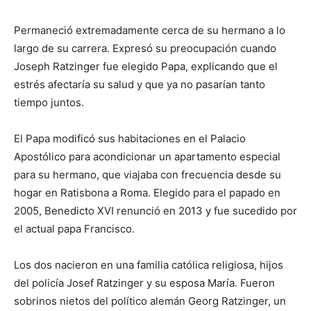
Permaneció extremadamente cerca de su hermano a lo
largo de su carrera. Expresó su preocupación cuando
Joseph Ratzinger fue elegido Papa, explicando que el
estrés afectaría su salud y que ya no pasarían tanto
tiempo juntos.
El Papa modificó sus habitaciones en el Palacio
Apostólico para acondicionar un apartamento especial
para su hermano, que viajaba con frecuencia desde su
hogar en Ratisbona a Roma. Elegido para el papado en
2005, Benedicto XVI renunció en 2013 y fue sucedido por
el actual papa Francisco.
Los dos nacieron en una familia católica religiosa, hijos
del policía Josef Ratzinger y su esposa María. Fueron
sobrinos nietos del político alemán Georg Ratzinger, un