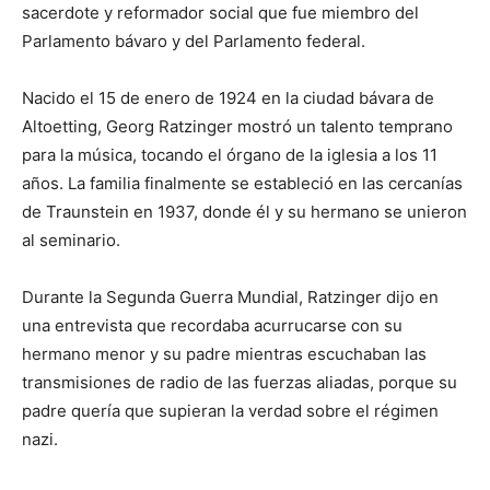
sacerdote y reformador social que fue miembro del
Parlamento bávaro y del Parlamento federal.
Nacido el 15 de enero de 1924 en la ciudad bávara de
Altoetting, Georg Ratzinger mostró un talento temprano
para la música, tocando el órgano de la iglesia a los 11
años. La familia finalmente se estableció en las cercanías
de Traunstein en 1937, donde él y su hermano se unieron
al seminario.
Durante la Segunda Guerra Mundial, Ratzinger dijo en
una entrevista que recordaba acurrucarse con su
hermano menor y su padre mientras escuchaban las
transmisiones de radio de las fuerzas aliadas, porque su
padre quería que supieran la verdad sobre el régimen
nazi.