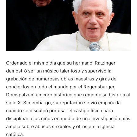
Ordenado el mismo día que su hermano, Ratzinger
demostró ser un músico talentoso y supervisó la
grabación de numerosas obras maestras y giras de
conciertos en todo el mundo por el Regensburger
Domspatzen, un coro histórico que remonta su historia al
siglo X. Sin embargo, su reputación se vio empañada
cuando se disculpó por usar el castigo físico para
disciplinar a los niños en medio de una investigación más
amplia sobre abusos sexuales y otros en la Iglesia
católica.