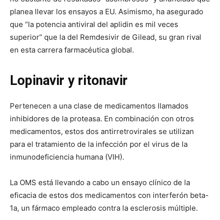
planea llevar los ensayos a EU. Asimismo, ha asegurado
que “la potencia antiviral del aplidin es mil veces
superior” que la del Remdesivir de Gilead, su gran rival
en esta carrera farmacéutica global.
Lopinavir y ritonavir
Pertenecen a una clase de medicamentos llamados
inhibidores de la proteasa. En combinación con otros
medicamentos, estos dos antirretrovirales se utilizan
para el tratamiento de la infección por el virus de la
inmunodeficiencia humana (VIH).
La OMS está llevando a cabo un ensayo clínico de la
eficacia de estos dos medicamentos con interferón beta-
1a, un fármaco empleado contra la esclerosis múltiple.