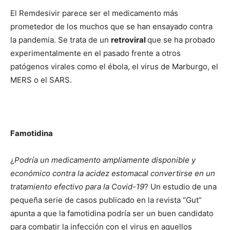
El Remdesivir parece ser el medicamento más
prometedor de los muchos que se han ensayado contra
la pandemia. Se trata de un
retroviral
que se ha probado
experimentalmente en el pasado frente a otros
patógenos virales como el ébola, el virus de Marburgo, el
MERS o el SARS.
Famotidina
¿
Podría un medicamento ampliamente disponible y
económico contra la acidez estomacal convertirse en un
tratamiento efectivo para la Covid-19
? Un estudio de una
pequeña serie de casos publicado en la revista “Gut”
apunta a que la famotidina podría ser un buen candidato
para combatir la infección con el virus en aquellos