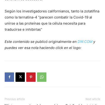
Según los investigadores californianos, tanto la zotatifina
como la ternatina-4 “parecen combatir la Covid-19 al
unirse a las proteínas que la célula necesita para
traducirse e inhibirlas”
Este contenido se publicó originalmente en
DW.COM
y
puedes ver esa nota haciendo click en el logo:
Previous article
Next article