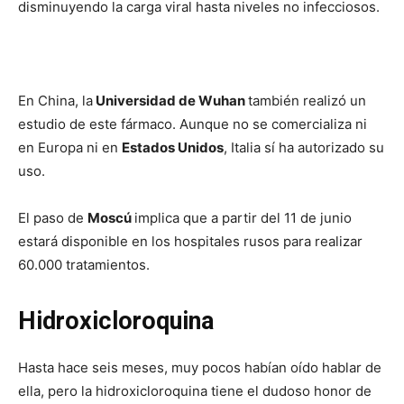
disminuyendo la carga viral hasta niveles no infecciosos.
En China, la
Universidad de Wuhan
también realizó un
estudio de este fármaco. Aunque no se comercializa ni
en Europa ni en
Estados Unidos
, Italia sí ha autorizado su
uso.
El paso de
Moscú
implica que a partir del 11 de junio
estará disponible en los hospitales rusos para realizar
60.000 tratamientos.
Hidroxicloroquina
Hasta hace seis meses, muy pocos habían oído hablar de
ella, pero la hidroxicloroquina tiene el dudoso honor de