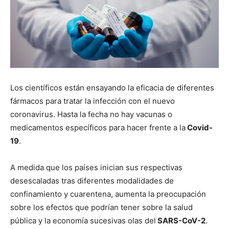
Los científicos están ensayando la eficacia de diferentes
fármacos para tratar la infección con el nuevo
coronavirus. Hasta la fecha no hay vacunas o
medicamentos específicos para hacer frente a la
Covid-
19
.
A medida que los países inician sus respectivas
desescaladas tras diferentes modalidades de
confinamiento y cuarentena, aumenta la preocupación
sobre los efectos que podrían tener sobre la salud
pública y la economía sucesivas olas del
SARS-CoV-2
.