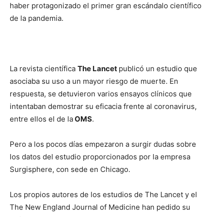
haber protagonizado el primer gran escándalo científico
de la pandemia.
La revista científica
The Lancet
publicó un estudio que
asociaba su uso a un mayor riesgo de muerte. En
respuesta, se detuvieron varios ensayos clínicos que
intentaban demostrar su eficacia frente al coronavirus,
entre ellos el de la
OMS
.
Pero a los pocos días empezaron a surgir dudas sobre
los datos del estudio proporcionados por la empresa
Surgisphere, con sede en Chicago.
Los propios autores de los estudios de The Lancet y el
The New England Journal of Medicine han pedido su