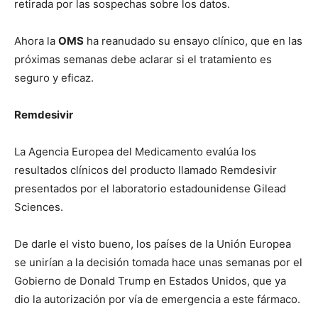
retirada por las sospechas sobre los datos.
Ahora la
OMS
ha reanudado su ensayo clínico, que en las
próximas semanas debe aclarar si el tratamiento es
seguro y eficaz.
Remdesivir
La Agencia Europea del Medicamento evalúa los
resultados clínicos del producto llamado Remdesivir
presentados por el laboratorio estadounidense Gilead
Sciences.
De darle el visto bueno, los países de la Unión Europea
se unirían a la decisión tomada hace unas semanas por el
Gobierno de Donald Trump en Estados Unidos, que ya
dio la autorización por vía de emergencia a este fármaco.