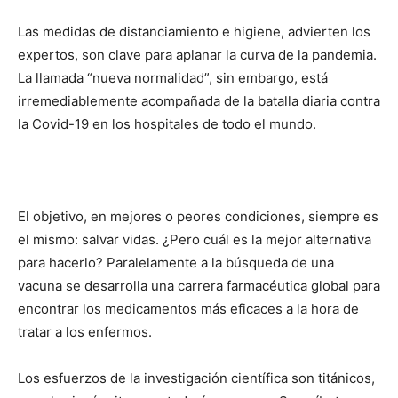
Las medidas de distanciamiento e higiene, advierten los
expertos, son clave para aplanar la curva de la pandemia.
La llamada “nueva normalidad”, sin embargo, está
irremediablemente acompañada de la batalla diaria contra
la Covid-19 en los hospitales de todo el mundo.
El objetivo, en mejores o peores condiciones, siempre es
el mismo: salvar vidas. ¿Pero cuál es la mejor alternativa
para hacerlo? Paralelamente a la búsqueda de una
vacuna se desarrolla una carrera farmacéutica global para
encontrar los medicamentos más eficaces a la hora de
tratar a los enfermos.
Los esfuerzos de la investigación científica son titánicos,