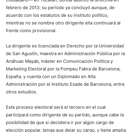
febrero de 2013; su período ya concluyó aunque, de
acuerdo con los estatutos de su instituto político,
mientras no se nombre otro dirigente ella continuará al
frente como provisional.
La dirigente es licenciada en Derecho por la Universidad
de San Agustín, maestra en Administración Pública por la
Anáhuac Mayab, máster en Comunicación Política y
Marketing Electoral por la Pompeu Fabra de Barcelona,
España, y cuenta con un Diplomado en Alta
Administración por el Instituto Esade de Barcelona, entre
otros estudios.
Este proceso electoral será el tercero en el cual
participará como dirigente de su partido, aunque cabe la
posibilidad de que si decidiera ir por algún cargo de
elección popular, tenga que dejar su cargo, y tiene amplia