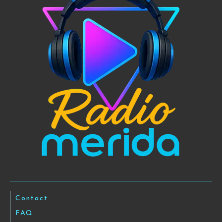
Contact
FAQ