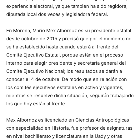
experiencia electoral, ya que también ha sido regidora,
diputada local dos veces y legisladora federal.
En Morena, Mario Mex Albornoz es su presidente estatal
desde octubre de 2015 y precisó que por el momento no
se ha establecido hasta cuándo estará al frente del
Comité Ejecutivo Estatal, porque están en el proceso
interno para elegir presidente y secretaría general del
Comité Ejecutivo Nacional; los resultados se darán a
conocer el 4 de octubre. De modo que en relación con
los comités ejecutivos estatales en activo y vigentes,
mientras se resuelve dicha situación, seguirán trabajando
los que hoy están al frente.
Mex Albornoz es licenciado en Ciencias Antropológicas
con especialidad en Historia, fue profesor de asignaturas
en nivel bachillerato y licenciatura en la Uady y otras