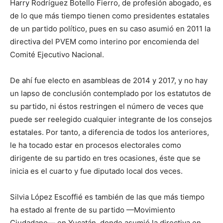
Harry Rodríguez Botello Fierro, de profesión abogado, es
de lo que más tiempo tienen como presidentes estatales
de un partido político, pues en su caso asumió en 2011 la
directiva del PVEM como interino por encomienda del
Comité Ejecutivo Nacional.
De ahí fue electo en asambleas de 2014 y 2017, y no hay
un lapso de conclusión contemplado por los estatutos de
su partido, ni éstos restringen el número de veces que
puede ser reelegido cualquier integrante de los consejos
estatales. Por tanto, a diferencia de todos los anteriores,
le ha tocado estar en procesos electorales como
dirigente de su partido en tres ocasiones, éste que se
inicia es el cuarto y fue diputado local dos veces.
Silvia López Escoffié es también de las que más tiempo
ha estado al frente de su partido —Movimiento
Ciudadano— en Yucatán, donde asumió la directiva en