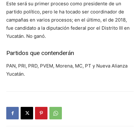
Este será su primer proceso como presidente de un
partido político, pero le ha tocado ser coordinador de
campañas en varios procesos; en el último, el de 2018,
fue candidato a la diputación federal por el Distrito III en
Yucatán. No ganó.
Partidos que contenderán
PAN, PRI, PRD, PVEM, Morena, MC, PT y Nueva Alianza
Yucatán.