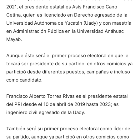
2021, el presidente estatal es Asís Francisco Cano
Cetina, quien es licenciado en Derecho egresado de la
Universidad Autónoma de Yucatán (Uady) y con maestría
en Administración Pública en la Universidad Anáhuac
Mayab.
Aunque éste será el primer proceso electoral en que le
tocará ser presidente de su partido, en otros comicios ya
participó desde diferentes puestos, campañas e incluso
como candidato.
Francisco Alberto Torres Rivas es el presidente estatal
del PRI desde el 10 de abril de 2019 hasta 2023; es
ingeniero civil egresado de la Uady.
También será su primer proceso electoral como líder de
su partido, aunque ya participó en otros comicios como