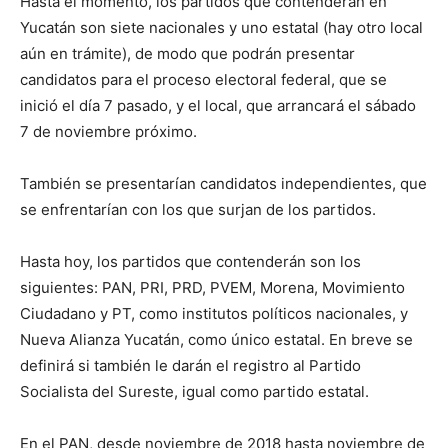
Hasta el momento, los partidos que contenderán en
Yucatán son siete nacionales y uno estatal (hay otro local
aún en trámite), de modo que podrán presentar
candidatos para el proceso electoral federal, que se
inició el día 7 pasado, y el local, que arrancará el sábado
7 de noviembre próximo.
También se presentarían candidatos independientes, que
se enfrentarían con los que surjan de los partidos.
Hasta hoy, los partidos que contenderán son los
siguientes: PAN, PRI, PRD, PVEM, Morena, Movimiento
Ciudadano y PT, como institutos políticos nacionales, y
Nueva Alianza Yucatán, como único estatal. En breve se
definirá si también le darán el registro al Partido
Socialista del Sureste, igual como partido estatal.
En el PAN, desde noviembre de 2018 hasta noviembre de