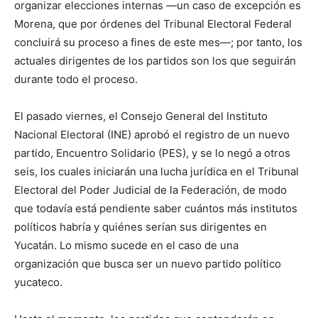
organizar elecciones internas —un caso de excepción es
Morena, que por órdenes del Tribunal Electoral Federal
concluirá su proceso a fines de este mes—; por tanto, los
actuales dirigentes de los partidos son los que seguirán
durante todo el proceso.
El pasado viernes, el Consejo General del Instituto
Nacional Electoral (INE) aprobó el registro de un nuevo
partido, Encuentro Solidario (PES), y se lo negó a otros
seis, los cuales iniciarán una lucha jurídica en el Tribunal
Electoral del Poder Judicial de la Federación, de modo
que todavía está pendiente saber cuántos más institutos
políticos habría y quiénes serían sus dirigentes en
Yucatán. Lo mismo sucede en el caso de una
organización que busca ser un nuevo partido político
yucateco.