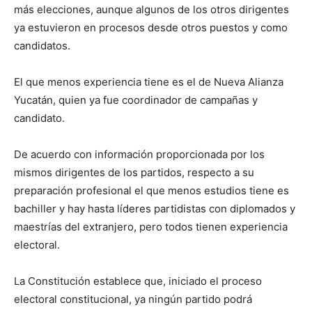
más elecciones, aunque algunos de los otros dirigentes
ya estuvieron en procesos desde otros puestos y como
candidatos.
El que menos experiencia tiene es el de Nueva Alianza
Yucatán, quien ya fue coordinador de campañas y
candidato.
De acuerdo con información proporcionada por los
mismos dirigentes de los partidos, respecto a su
preparación profesional el que menos estudios tiene es
bachiller y hay hasta líderes partidistas con diplomados y
maestrías del extranjero, pero todos tienen experiencia
electoral.
La Constitución establece que, iniciado el proceso
electoral constitucional, ya ningún partido podrá