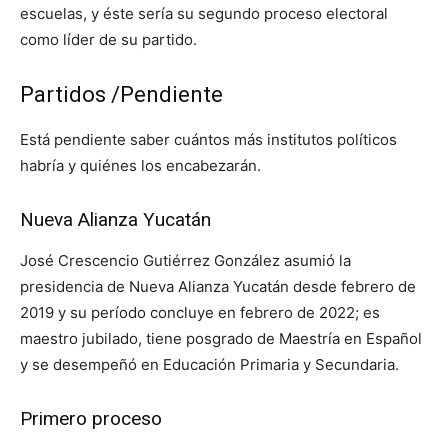
escuelas, y éste sería su segundo proceso electoral
como líder de su partido.
Partidos /Pendiente
Está pendiente saber cuántos más institutos políticos
habría y quiénes los encabezarán.
Nueva Alianza Yucatán
José Crescencio Gutiérrez González asumió la
presidencia de Nueva Alianza Yucatán desde febrero de
2019 y su período concluye en febrero de 2022; es
maestro jubilado, tiene posgrado de Maestría en Español
y se desempeñó en Educación Primaria y Secundaria.
Primero proceso