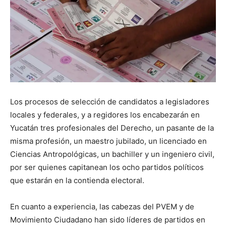
Los procesos de selección de candidatos a legisladores
locales y federales, y a regidores los encabezarán en
Yucatán tres profesionales del Derecho, un pasante de la
misma profesión, un maestro jubilado, un licenciado en
Ciencias Antropológicas, un bachiller y un ingeniero civil,
por ser quienes capitanean los ocho partidos políticos
que estarán en la contienda electoral.
En cuanto a experiencia, las cabezas del PVEM y de
Movimiento Ciudadano han sido líderes de partidos en