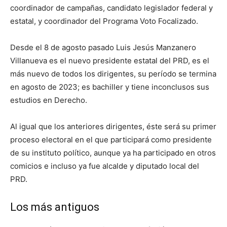
coordinador de campañas, candidato legislador federal y
estatal, y coordinador del Programa Voto Focalizado.
Desde el 8 de agosto pasado Luis Jesús Manzanero
Villanueva es el nuevo presidente estatal del PRD, es el
más nuevo de todos los dirigentes, su período se termina
en agosto de 2023; es bachiller y tiene inconclusos sus
estudios en Derecho.
Al igual que los anteriores dirigentes, éste será su primer
proceso electoral en el que participará como presidente
de su instituto político, aunque ya ha participado en otros
comicios e incluso ya fue alcalde y diputado local del
PRD.
Los más antiguos