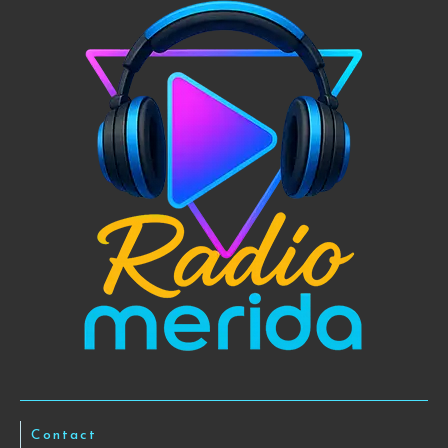
Contact