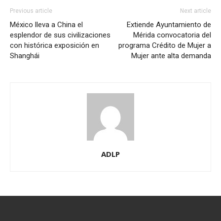
Previous article
Next article
México lleva a China el
Extiende Ayuntamiento de
esplendor de sus civilizaciones
Mérida convocatoria del
con histórica exposición en
programa Crédito de Mujer a
Shanghái
Mujer ante alta demanda
ADLP