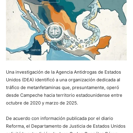
Una investigación de la Agencia Antidrogas de Estados
Unidos (DEA) identificó a una organización dedicada al
tráfico de metanfetaminas que, presuntamente, operó
desde Campeche hacia territorio estadounidense entre
octubre de 2020 y marzo de 2025.
De acuerdo con información publicada por el diario
Reforma, el Departamento de Justicia de Estados Unidos