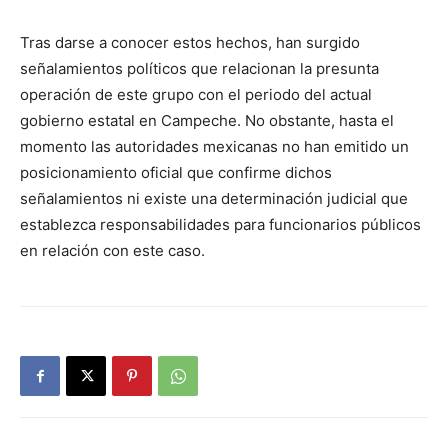
Tras darse a conocer estos hechos, han surgido
señalamientos políticos que relacionan la presunta
operación de este grupo con el periodo del actual
gobierno estatal en Campeche. No obstante, hasta el
momento las autoridades mexicanas no han emitido un
posicionamiento oficial que confirme dichos
señalamientos ni existe una determinación judicial que
establezca responsabilidades para funcionarios públicos
en relación con este caso.