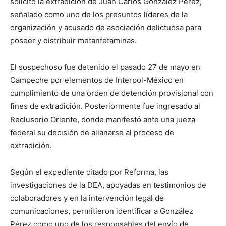
solicitó la extradición de Juan Carlos González Pérez,
señalado como uno de los presuntos líderes de la
organización y acusado de asociación delictuosa para
poseer y distribuir metanfetaminas.
El sospechoso fue detenido el pasado 27 de mayo en
Campeche por elementos de Interpol-México en
cumplimiento de una orden de detención provisional con
fines de extradición. Posteriormente fue ingresado al
Reclusorio Oriente, donde manifestó ante una jueza
federal su decisión de allanarse al proceso de
extradición.
Según el expediente citado por Reforma, las
investigaciones de la DEA, apoyadas en testimonios de
colaboradores y en la intervención legal de
comunicaciones, permitieron identificar a González
Pérez como uno de los responsables del envío de