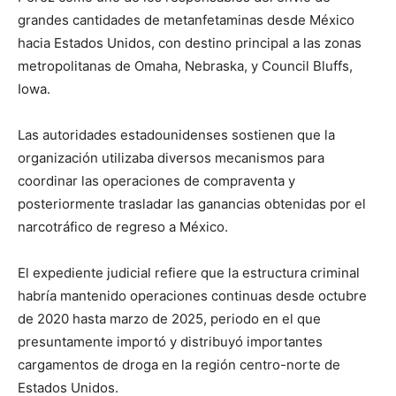
grandes cantidades de metanfetaminas desde México
hacia Estados Unidos, con destino principal a las zonas
metropolitanas de Omaha, Nebraska, y Council Bluffs,
Iowa.
Las autoridades estadounidenses sostienen que la
organización utilizaba diversos mecanismos para
coordinar las operaciones de compraventa y
posteriormente trasladar las ganancias obtenidas por el
narcotráfico de regreso a México.
El expediente judicial refiere que la estructura criminal
habría mantenido operaciones continuas desde octubre
de 2020 hasta marzo de 2025, periodo en el que
presuntamente importó y distribuyó importantes
cargamentos de droga en la región centro-norte de
Estados Unidos.