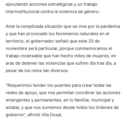
ejecutando acciones estratégicas y un trabajo
interinstitucional contra la violencia de género.
Ante la complicada situación que se vive por la pandemia
y que han provocado los fenómenos naturales en el
territorio, el gobernador señaló que este 25 de
noviembre será particular, porque conmemoramos el
trabajo incansable que han hecho miles de mujeres, en
aras de detener las violencias que sufren día tras día, a
pesar de los retos tan diversos.
“Requerimos tender los puentes para crear todas las
redes de apoyo, que nos permitan coordinar las acciones
emergentes y permanentes, en lo familiar, municipal y
estatal, y que nos sumemos desde todos los órdenes de
gobierno”, afirmó Vila Dosal.