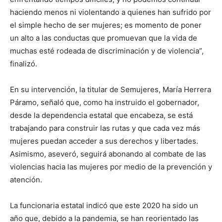
haciendo menos ni violentando a quienes han sufrido por
el simple hecho de ser mujeres; es momento de poner
un alto a las conductas que promuevan que la vida de
muchas esté rodeada de discriminación y de violencia”,
finalizó.
En su intervención, la titular de Semujeres, María Herrera
Páramo, señaló que, como ha instruido el gobernador,
desde la dependencia estatal que encabeza, se está
trabajando para construir las rutas y que cada vez más
mujeres puedan acceder a sus derechos y libertades.
Asimismo, aseveró, seguirá abonando al combate de las
violencias hacia las mujeres por medio de la prevención y
atención.
La funcionaria estatal indicó que este 2020 ha sido un
año que, debido a la pandemia, se han reorientado las