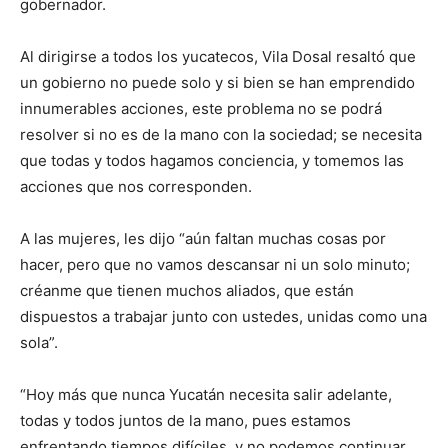
gobernador.
Al dirigirse a todos los yucatecos, Vila Dosal resaltó que
un gobierno no puede solo y si bien se han emprendido
innumerables acciones, este problema no se podrá
resolver si no es de la mano con la sociedad; se necesita
que todas y todos hagamos conciencia, y tomemos las
acciones que nos corresponden.
A las mujeres, les dijo “aún faltan muchas cosas por
hacer, pero que no vamos descansar ni un solo minuto;
créanme que tienen muchos aliados, que están
dispuestos a trabajar junto con ustedes, unidas como una
sola”.
“Hoy más que nunca Yucatán necesita salir adelante,
todas y todos juntos de la mano, pues estamos
enfrentando tiempos difíciles, y no podemos continuar