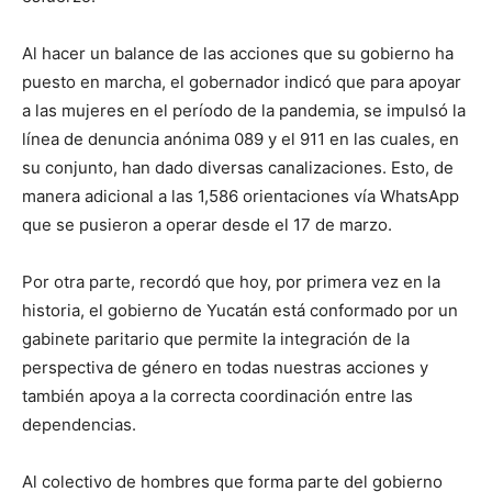
Al hacer un balance de las acciones que su gobierno ha
puesto en marcha, el gobernador indicó que para apoyar
a las mujeres en el período de la pandemia, se impulsó la
línea de denuncia anónima 089 y el 911 en las cuales, en
su conjunto, han dado diversas canalizaciones. Esto, de
manera adicional a las 1,586 orientaciones vía WhatsApp
que se pusieron a operar desde el 17 de marzo.
Por otra parte, recordó que hoy, por primera vez en la
historia, el gobierno de Yucatán está conformado por un
gabinete paritario que permite la integración de la
perspectiva de género en todas nuestras acciones y
también apoya a la correcta coordinación entre las
dependencias.
Al colectivo de hombres que forma parte del gobierno