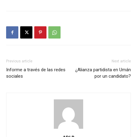
Previous article
Next article
Informe a través de las redes
¿Alianza partidista en Umán
sociales
por un candidato?