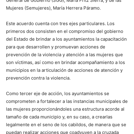
General de Gobierno (SGG), María Fritz Sierra, y de las
Mujeres (Semujeres), María Herrera Páramo.
Este acuerdo cuenta con tres ejes particulares. Los
primeros dos consisten en el compromiso del gobierno
del Estado de brindar a los ayuntamientos la capacitación
para que desarrollen y promuevan acciones de
prevención de la violencia y atención a las mujeres que
son víctimas, así como en brindar acompañamiento a los
municipios en la articulación de acciones de atención y
prevención contra la violencia.
Como tercer eje de acción, los ayuntamientos se
comprometen a fortalecer a las instancias municipales de
las mujeres proporcionándoles una estructura acorde al
tamaño de cada municipio y, en su caso, a crearlas
legalmente en el seno de los cabildos, de manera que se
puedan realizar acciones que coadyuven a la cruzada