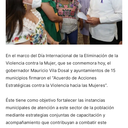
En el marco del Día Internacional de la Eliminación de la
Violencia contra la Mujer, que se conmemora hoy, el
gobernador Mauricio Vila Dosal y ayuntamientos de 15
municipios firmaron el “Acuerdo de Acciones
Estratégicas contra la Violencia hacia las Mujeres”.
Éste tiene como objetivo fortalecer las instancias
municipales de atención a este sector de la población
mediante estrategias conjuntas de capacitación y
acompañamiento que contribuyan a combatir este