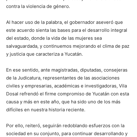
contra la violencia de género.
Al hacer uso de la palabra, el gobernador aseveró que
este acuerdo sienta las bases para el desarrollo integral
del estado, donde la vida de las mujeres sea
salvaguardada, y continuemos mejorando el clima de paz
y justicia que caracteriza a Yucatán.
En ese sentido, ante magistradas, diputadas, consejeras
de la Judicatura, representantes de las asociaciones
civiles y empresarias, académicas e investigadoras, Vila
Dosal refrendó el firme compromiso de Yucatán con esta
causa y más en este año, que ha sido uno de los más
difíciles en nuestra historia reciente.
Por ello, reiteró, seguirán redoblando esfuerzos con la
sociedad en su conjunto, para continuar desarrollando y