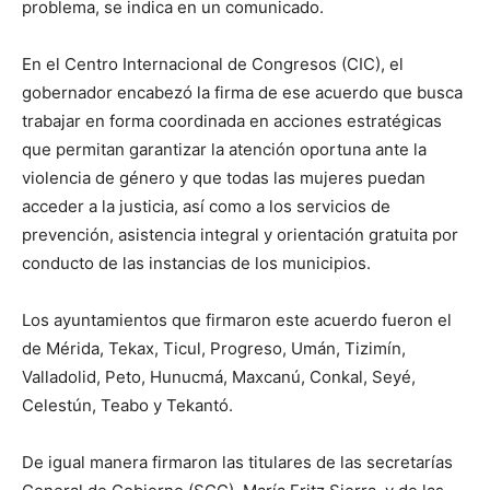
problema, se indica en un comunicado.
En el Centro Internacional de Congresos (CIC), el
gobernador encabezó la firma de ese acuerdo que busca
trabajar en forma coordinada en acciones estratégicas
que permitan garantizar la atención oportuna ante la
violencia de género y que todas las mujeres puedan
acceder a la justicia, así como a los servicios de
prevención, asistencia integral y orientación gratuita por
conducto de las instancias de los municipios.
Los ayuntamientos que firmaron este acuerdo fueron el
de Mérida, Tekax, Ticul, Progreso, Umán, Tizimín,
Valladolid, Peto, Hunucmá, Maxcanú, Conkal, Seyé,
Celestún, Teabo y Tekantó.
De igual manera firmaron las titulares de las secretarías