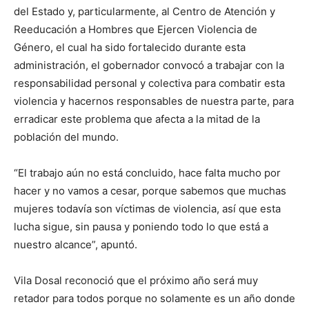
del Estado y, particularmente, al Centro de Atención y
Reeducación a Hombres que Ejercen Violencia de
Género, el cual ha sido fortalecido durante esta
administración, el gobernador convocó a trabajar con la
responsabilidad personal y colectiva para combatir esta
violencia y hacernos responsables de nuestra parte, para
erradicar este problema que afecta a la mitad de la
población del mundo.
“El trabajo aún no está concluido, hace falta mucho por
hacer y no vamos a cesar, porque sabemos que muchas
mujeres todavía son víctimas de violencia, así que esta
lucha sigue, sin pausa y poniendo todo lo que está a
nuestro alcance”, apuntó.
Vila Dosal reconoció que el próximo año será muy
retador para todos porque no solamente es un año donde