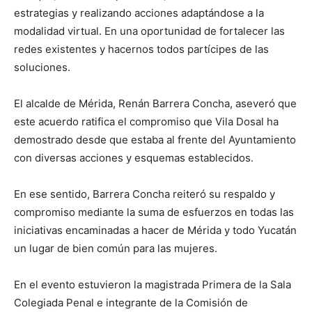
estrategias y realizando acciones adaptándose a la
modalidad virtual. En una oportunidad de fortalecer las
redes existentes y hacernos todos partícipes de las
soluciones.
El alcalde de Mérida, Renán Barrera Concha, aseveró que
este acuerdo ratifica el compromiso que Vila Dosal ha
demostrado desde que estaba al frente del Ayuntamiento
con diversas acciones y esquemas establecidos.
En ese sentido, Barrera Concha reiteró su respaldo y
compromiso mediante la suma de esfuerzos en todas las
iniciativas encaminadas a hacer de Mérida y todo Yucatán
un lugar de bien común para las mujeres.
En el evento estuvieron la magistrada Primera de la Sala
Colegiada Penal e integrante de la Comisión de