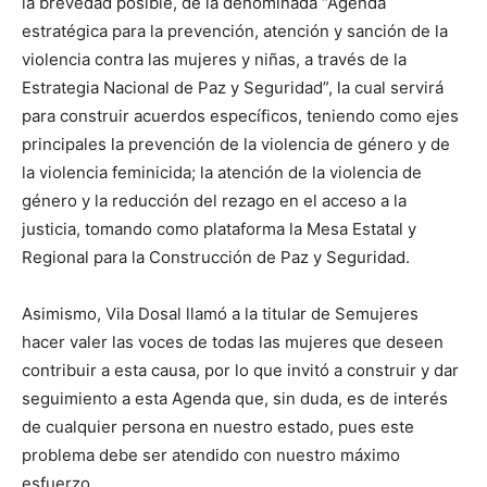
la brevedad posible, de la denominada “Agenda
estratégica para la prevención, atención y sanción de la
violencia contra las mujeres y niñas, a través de la
Estrategia Nacional de Paz y Seguridad”, la cual servirá
para construir acuerdos específicos, teniendo como ejes
principales la prevención de la violencia de género y de
la violencia feminicida; la atención de la violencia de
género y la reducción del rezago en el acceso a la
justicia, tomando como plataforma la Mesa Estatal y
Regional para la Construcción de Paz y Seguridad.
Asimismo, Vila Dosal llamó a la titular de Semujeres
hacer valer las voces de todas las mujeres que deseen
contribuir a esta causa, por lo que invitó a construir y dar
seguimiento a esta Agenda que, sin duda, es de interés
de cualquier persona en nuestro estado, pues este
problema debe ser atendido con nuestro máximo
esfuerzo.