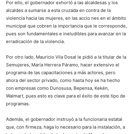
Por ello, el gobernador exhortó a las alcaldesas y los
alcaldes a sumarse a esta cruzada en contra de la
violencia hacia las mujeres, en las accio nes en el ámbito
municipal que cobren la importancia que le corresponde,
pues son fundamentales e ineludibles para avanzar en la
erradicación de la violencia.
Por otro lado, Mauricio Vila Dosal le pidió a la titular de la
Semujeres, María Herrera Páramo, hacer extensivo el
programa de las capacitaciones a más actores, pero
ahora del sector privado, como hasta hoy se ha hecho
con empresas como Dunosusa, Bepensa, Kekén,
Walmart, pues esto es clave para el éxito de este tipo de
programas.
Además, el gobernador instruyó a la funcionaria estatal
que, con firmeza, haga lo necesario para la instalación, a