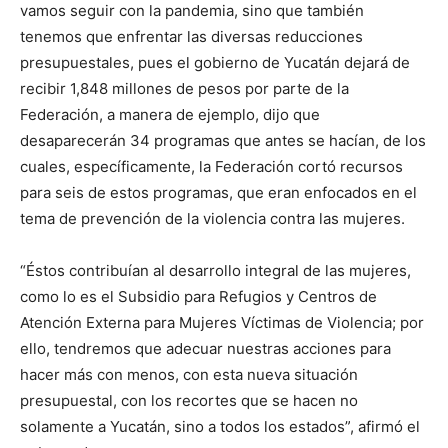
vamos seguir con la pandemia, sino que también
tenemos que enfrentar las diversas reducciones
presupuestales, pues el gobierno de Yucatán dejará de
recibir 1,848 millones de pesos por parte de la
Federación, a manera de ejemplo, dijo que
desaparecerán 34 programas que antes se hacían, de los
cuales, específicamente, la Federación cortó recursos
para seis de estos programas, que eran enfocados en el
tema de prevención de la violencia contra las mujeres.
“Éstos contribuían al desarrollo integral de las mujeres,
como lo es el Subsidio para Refugios y Centros de
Atención Externa para Mujeres Víctimas de Violencia; por
ello, tendremos que adecuar nuestras acciones para
hacer más con menos, con esta nueva situación
presupuestal, con los recortes que se hacen no
solamente a Yucatán, sino a todos los estados”, afirmó el