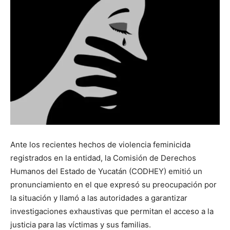
Ante los recientes hechos de violencia feminicida
registrados en la entidad, la Comisión de Derechos
Humanos del Estado de Yucatán (CODHEY) emitió un
pronunciamiento en el que expresó su preocupación por
la situación y llamó a las autoridades a garantizar
investigaciones exhaustivas que permitan el acceso a la
justicia para las víctimas y sus familias.