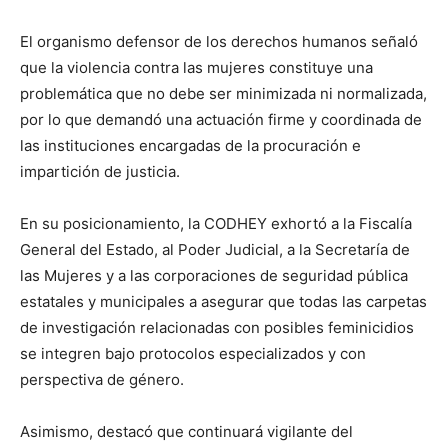
El organismo defensor de los derechos humanos señaló
que la violencia contra las mujeres constituye una
problemática que no debe ser minimizada ni normalizada,
por lo que demandó una actuación firme y coordinada de
las instituciones encargadas de la procuración e
impartición de justicia.
En su posicionamiento, la CODHEY exhortó a la Fiscalía
General del Estado, al Poder Judicial, a la Secretaría de
las Mujeres y a las corporaciones de seguridad pública
estatales y municipales a asegurar que todas las carpetas
de investigación relacionadas con posibles feminicidios
se integren bajo protocolos especializados y con
perspectiva de género.
Asimismo, destacó que continuará vigilante del