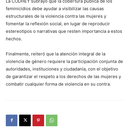
La CODHEY subrayó que la cobertura pública de los
feminicidios debe ayudar a visibilizar las causas
estructurales de la violencia contra las mujeres y
fomentar la reflexión social, en lugar de reproducir
estereotipos o narrativas que resten importancia a estos
hechos.
Finalmente, reiteró que la atención integral de la
violencia de género requiere la participación conjunta de
autoridades, instituciones y ciudadanía, con el objetivo
de garantizar el respeto a los derechos de las mujeres y
combatir cualquier forma de violencia en su contra.