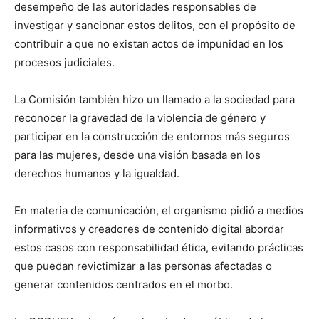
desempeño de las autoridades responsables de
investigar y sancionar estos delitos, con el propósito de
contribuir a que no existan actos de impunidad en los
procesos judiciales.
La Comisión también hizo un llamado a la sociedad para
reconocer la gravedad de la violencia de género y
participar en la construcción de entornos más seguros
para las mujeres, desde una visión basada en los
derechos humanos y la igualdad.
En materia de comunicación, el organismo pidió a medios
informativos y creadores de contenido digital abordar
estos casos con responsabilidad ética, evitando prácticas
que puedan revictimizar a las personas afectadas o
generar contenidos centrados en el morbo.