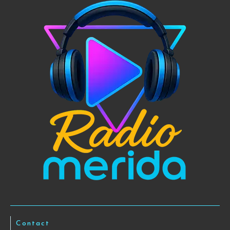
Contact