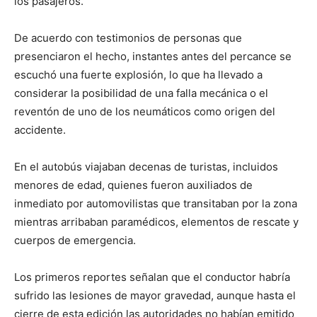
los pasajeros.
De acuerdo con testimonios de personas que
presenciaron el hecho, instantes antes del percance se
escuchó una fuerte explosión, lo que ha llevado a
considerar la posibilidad de una falla mecánica o el
reventón de uno de los neumáticos como origen del
accidente.
En el autobús viajaban decenas de turistas, incluidos
menores de edad, quienes fueron auxiliados de
inmediato por automovilistas que transitaban por la zona
mientras arribaban paramédicos, elementos de rescate y
cuerpos de emergencia.
Los primeros reportes señalan que el conductor habría
sufrido las lesiones de mayor gravedad, aunque hasta el
cierre de esta edición las autoridades no habían emitido