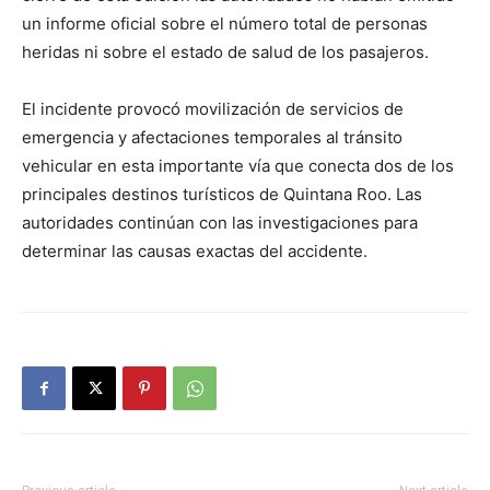
un informe oficial sobre el número total de personas
heridas ni sobre el estado de salud de los pasajeros.
El incidente provocó movilización de servicios de
emergencia y afectaciones temporales al tránsito
vehicular en esta importante vía que conecta dos de los
principales destinos turísticos de Quintana Roo. Las
autoridades continúan con las investigaciones para
determinar las causas exactas del accidente.