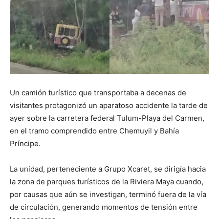
Un camión turístico que transportaba a decenas de
visitantes protagonizó un aparatoso accidente la tarde de
ayer sobre la carretera federal Tulum-Playa del Carmen,
en el tramo comprendido entre Chemuyil y Bahía
Príncipe.
La unidad, perteneciente a Grupo Xcaret, se dirigía hacia
la zona de parques turísticos de la Riviera Maya cuando,
por causas que aún se investigan, terminó fuera de la vía
de circulación, generando momentos de tensión entre