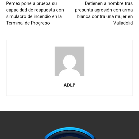
Pemex pone a prueba su
Detienen a hombre tras
capacidad de respuesta con
presunta agresión con arma
simulacro de incendio en la
blanca contra una mujer en
Terminal de Progreso
Valladolid
ADLP