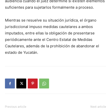
audiencia cuando el juez determine si existen elementos
suficientes para sujetarlos formalmente a proceso.
Mientras se resuelve su situación jurídica, el órgano
jurisdiccional impuso medidas cautelares a ambos
imputados, entre ellas la obligación de presentarse
periódicamente ante el Centro Estatal de Medidas
Cautelares, además de la prohibición de abandonar el
estado de Yucatán.
Previous article
Next article