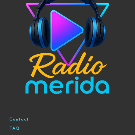
Contact
FAQ