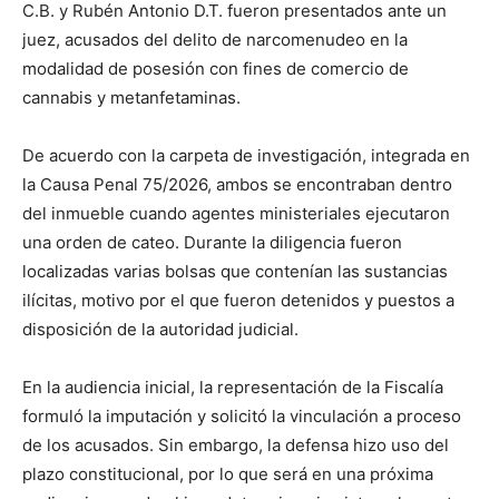
C.B. y Rubén Antonio D.T. fueron presentados ante un
juez, acusados del delito de narcomenudeo en la
modalidad de posesión con fines de comercio de
cannabis y metanfetaminas.
De acuerdo con la carpeta de investigación, integrada en
la Causa Penal 75/2026, ambos se encontraban dentro
del inmueble cuando agentes ministeriales ejecutaron
una orden de cateo. Durante la diligencia fueron
localizadas varias bolsas que contenían las sustancias
ilícitas, motivo por el que fueron detenidos y puestos a
disposición de la autoridad judicial.
En la audiencia inicial, la representación de la Fiscalía
formuló la imputación y solicitó la vinculación a proceso
de los acusados. Sin embargo, la defensa hizo uso del
plazo constitucional, por lo que será en una próxima