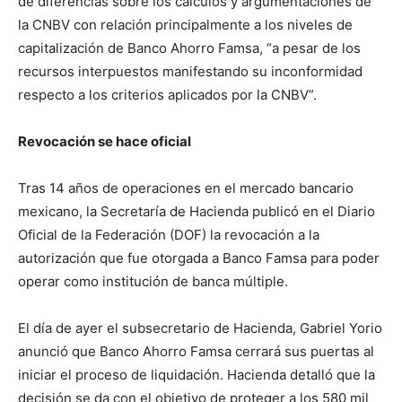
de diferencias sobre los cálculos y argumentaciones de
la CNBV con relación principalmente a los niveles de
capitalización de Banco Ahorro Famsa, “a pesar de los
recursos interpuestos manifestando su inconformidad
respecto a los criterios aplicados por la CNBV”.
Revocación se hace oficial
Tras 14 años de operaciones en el mercado bancario
mexicano, la Secretaría de Hacienda publicó en el Diario
Oficial de la Federación (DOF) la revocación a la
autorización que fue otorgada a Banco Famsa para poder
operar como institución de banca múltiple.
El día de ayer el subsecretario de Hacienda, Gabriel Yorio
anunció que Banco Ahorro Famsa cerrará sus puertas al
iniciar el proceso de liquidación. Hacienda detalló que la
decisión se da con el objetivo de proteger a los 580 mil