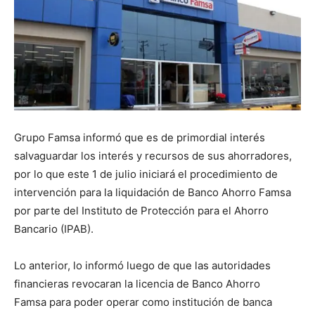
Grupo Famsa informó que es de primordial interés
salvaguardar los interés y recursos de sus ahorradores,
por lo que este 1 de julio iniciará el procedimiento de
intervención para la liquidación de Banco Ahorro Famsa
por parte del Instituto de Protección para el Ahorro
Bancario (IPAB).
Lo anterior, lo informó luego de que las autoridades
financieras revocaran la licencia de Banco Ahorro
Famsa para poder operar como institución de banca