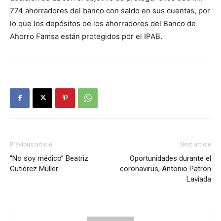
774 ahorradores del banco con saldo en sus cuentas, por
lo que los depósitos de los ahorradores del Banco de
Ahorro Famsa están protegidos por el IPAB.
Previous article
Next article
“No soy médico” Beatriz
Oportunidades durante el
Gutiérez Müller
coronavirus, Antonio Patrón
Laviada