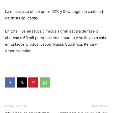
La eficacia se ubicó entre 62% y 90% según la cantidad
de dosis aplicadas.
En total, los ensayos clínicos a gran escala de fase 3
abarcan a 60 mil personas en el mundo y se llevan a cabo
en Estados Unidos, Japón, Rusia, Sudáfrica, Kenia y
América Latina.
Previous article
Next article