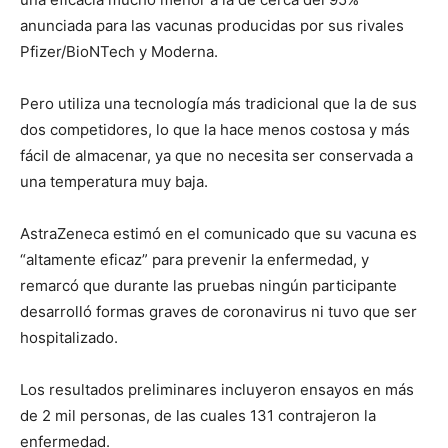
anunciada para las vacunas producidas por sus rivales
Pfizer/BioNTech y Moderna.
Pero utiliza una tecnología más tradicional que la de sus
dos competidores, lo que la hace menos costosa y más
fácil de almacenar, ya que no necesita ser conservada a
una temperatura muy baja.
AstraZeneca estimó en el comunicado que su vacuna es
“altamente eficaz” para prevenir la enfermedad, y
remarcó que durante las pruebas ningún participante
desarrolló formas graves de coronavirus ni tuvo que ser
hospitalizado.
Los resultados preliminares incluyeron ensayos en más
de 2 mil personas, de las cuales 131 contrajeron la
enfermedad.