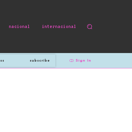
nacional
internacional
subscribe
Sign In