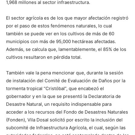
1,968 millones al sector infraestructura.
El sector agrícola es de los que mayor afectación registró
por el paso de estos fenómenos naturales, lo cual
también se puede ver en los cultivos de más de 60
municipios con más de 95,000 hectáreas afectadas.
Además, se calcula que, lamentablemente, el 85% de los
cultivos resultaron en pérdida total.
También vale la pena mencionar que, durante la sesión
de instalación del Comité de Evaluación de Daños por la
tormenta tropical “Cristóbal”, que encabezó el
gobernador y en la que se presentó la Declaratoria de
Desastre Natural, un requisito indispensable para
acceder a los recursos del Fondo de Desastres Naturales
(Fonden), Vila Dosal solicitó por escrito la inclusión del
subcomité de Infraestructura Agrícola, el cual, según las