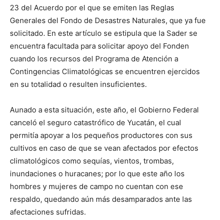
23 del Acuerdo por el que se emiten las Reglas
Generales del Fondo de Desastres Naturales, que ya fue
solicitado. En este artículo se estipula que la Sader se
encuentra facultada para solicitar apoyo del Fonden
cuando los recursos del Programa de Atención a
Contingencias Climatológicas se encuentren ejercidos
en su totalidad o resulten insuficientes.
Aunado a esta situación, este año, el Gobierno Federal
canceló el seguro catastrófico de Yucatán, el cual
permitía apoyar a los pequeños productores con sus
cultivos en caso de que se vean afectados por efectos
climatológicos como sequías, vientos, trombas,
inundaciones o huracanes; por lo que este año los
hombres y mujeres de campo no cuentan con ese
respaldo, quedando aún más desamparados ante las
afectaciones sufridas.