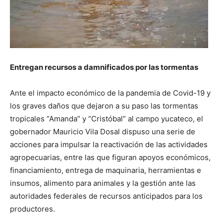
Entregan recursos a damnificados por las tormentas
Ante el impacto económico de la pandemia de Covid-19 y
los graves daños que dejaron a su paso las tormentas
tropicales “Amanda” y “Cristóbal” al campo yucateco, el
gobernador Mauricio Vila Dosal dispuso una serie de
acciones para impulsar la reactivación de las actividades
agropecuarias, entre las que figuran apoyos económicos,
financiamiento, entrega de maquinaria, herramientas e
insumos, alimento para animales y la gestión ante las
autoridades federales de recursos anticipados para los
productores.