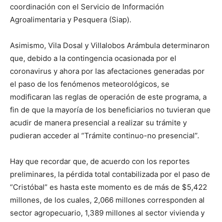
coordinación con el Servicio de Información
Agroalimentaria y Pesquera (Siap).
Asimismo, Vila Dosal y Villalobos Arámbula determinaron
que, debido a la contingencia ocasionada por el
coronavirus y ahora por las afectaciones generadas por
el paso de los fenómenos meteorológicos, se
modificaran las reglas de operación de este programa, a
fin de que la mayoría de los beneficiarios no tuvieran que
acudir de manera presencial a realizar su trámite y
pudieran acceder al “Trámite continuo-no presencial”.
Hay que recordar que, de acuerdo con los reportes
preliminares, la pérdida total contabilizada por el paso de
“Cristóbal” es hasta este momento es de más de $5,422
millones, de los cuales, 2,066 millones corresponden al
sector agropecuario, 1,389 millones al sector vivienda y