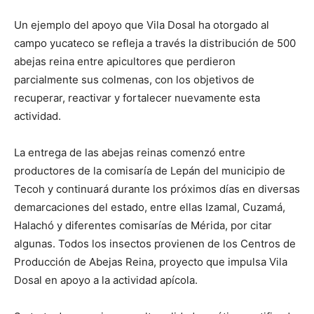
Un ejemplo del apoyo que Vila Dosal ha otorgado al
campo yucateco se refleja a través la distribución de 500
abejas reina entre apicultores que perdieron
parcialmente sus colmenas, con los objetivos de
recuperar, reactivar y fortalecer nuevamente esta
actividad.
La entrega de las abejas reinas comenzó entre
productores de la comisaría de Lepán del municipio de
Tecoh y continuará durante los próximos días en diversas
demarcaciones del estado, entre ellas Izamal, Cuzamá,
Halachó y diferentes comisarías de Mérida, por citar
algunas. Todos los insectos provienen de los Centros de
Producción de Abejas Reina, proyecto que impulsa Vila
Dosal en apoyo a la actividad apícola.