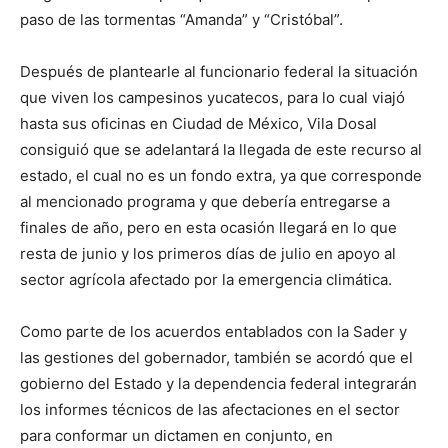
paso de las tormentas “Amanda” y “Cristóbal”.
Después de plantearle al funcionario federal la situación
que viven los campesinos yucatecos, para lo cual viajó
hasta sus oficinas en Ciudad de México, Vila Dosal
consiguió que se adelantará la llegada de este recurso al
estado, el cual no es un fondo extra, ya que corresponde
al mencionado programa y que debería entregarse a
finales de año, pero en esta ocasión llegará en lo que
resta de junio y los primeros días de julio en apoyo al
sector agrícola afectado por la emergencia climática.
Como parte de los acuerdos entablados con la Sader y
las gestiones del gobernador, también se acordó que el
gobierno del Estado y la dependencia federal integrarán
los informes técnicos de las afectaciones en el sector
para conformar un dictamen en conjunto, en