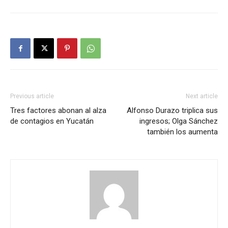
Previous article
Next article
Tres factores abonan al alza
Alfonso Durazo triplica sus
de contagios en Yucatán
ingresos; Olga Sánchez
también los aumenta