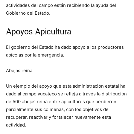
actividades del campo están recibiendo la ayuda del
Gobierno del Estado.
Apoyos Apicultura
El gobierno del Estado ha dado apoyo a los productores
apícolas por la emergencia.
Abejas reina
Un ejemplo del apoyo que esta administración estatal ha
dado al campo yucateco se refleja a través la distribución
de 500 abejas reina entre apicultores que perdieron
parcialmente sus colmenas, con los objetivos de
recuperar, reactivar y fortalecer nuevamente esta
actividad.