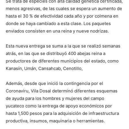
Se trata de especies con alta calidad genética certificada,
menos agresivas, de las cuales se espera un aumento de
hasta el 30 % de efectividad cada año y por colmena en
donde se haya cambiado a esta clase. Los paquetes
enviados consisten en una reina y nueve nodrizas.
Esta nueva entrega se suma a la que se realizó semanas
atrás, en las que se distribuyó 400 abejas reina a
productores de diferentes municipios del estado, como
Kanasín, Umán, Cansahcab, Cenotillo,
Además, desde que inició la contingencia por el
Coronaviru, Vila Dosal determinó diferentes esquemas
de ayuda para los hombres y mujeres del campo
yucateco como la entrega de apoyo económicos por
hasta 1,500 pesos para la adquisición de infraestructura
productiva, insumos, maquinaria o herramientas.