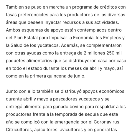
También se puso en marcha un programa de créditos con
tasas preferenciales para los productores de las diversas
áreas que deseen inyectar recursos a sus actividades.
Ambos esquemas de apoyo están contemplados dentro
del Plan Estatal para Impulsar la Economía, los Empleos y
la Salud de los yucatecos. Además, se complementaron
con otras ayudas como la entrega de 2 millones 250 mil
paquetes alimentarios que se distribuyeron casa por casa
en todo el estado durante los meses de abril y mayo, así
como en la primera quincena de junio.
Junto con ello también se distribuyó apoyos económicos
durante abril y mayo a pescadores yucatecos y se
entregó alimento para ganado bovino para respaldar a los
productores frente a la temporada de sequía que este
año se complicó con la emergencia por el Coronavirus.
Citricultores, apicultores, avicultores y en general las