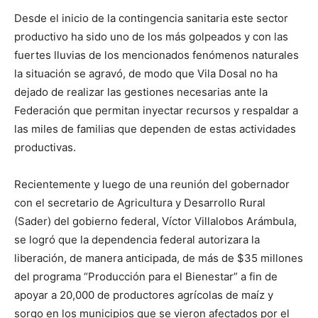
Desde el inicio de la contingencia sanitaria este sector
productivo ha sido uno de los más golpeados y con las
fuertes lluvias de los mencionados fenómenos naturales
la situación se agravó, de modo que Vila Dosal no ha
dejado de realizar las gestiones necesarias ante la
Federación que permitan inyectar recursos y respaldar a
las miles de familias que dependen de estas actividades
productivas.
Recientemente y luego de una reunión del gobernador
con el secretario de Agricultura y Desarrollo Rural
(Sader) del gobierno federal, Víctor Villalobos Arámbula,
se logró que la dependencia federal autorizara la
liberación, de manera anticipada, de más de $35 millones
del programa “Producción para el Bienestar” a fin de
apoyar a 20,000 de productores agrícolas de maíz y
sorgo en los municipios que se vieron afectados por el