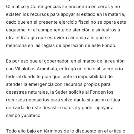
Climático y Contingencias se encuentra en ceros y no
existen los recursos para apoyar al estado en la materia,
dado que en el presente ejercicio fiscal no se opera este
esquema, ni el componente de atención a siniestros u
otra estrategia que estuviera alineada a lo que se
menciona en las reglas de operación de este Fondo.
Es por eso que el gobernador, en el marco de la reunión
con Villalobos Arámbula, entregó un oficio al secretario
federal donde le pide que, ante la imposibilidad de
atender la emergencia con recursos propios para
desastres naturales, la Sader solicite al Fonden los
recursos necesarios para solventar la situación crítica
derivada de este desastre natural y poder apoyar al
campo yucateco.
Todo ello bajo en términos de lo dispuesto en el artículo