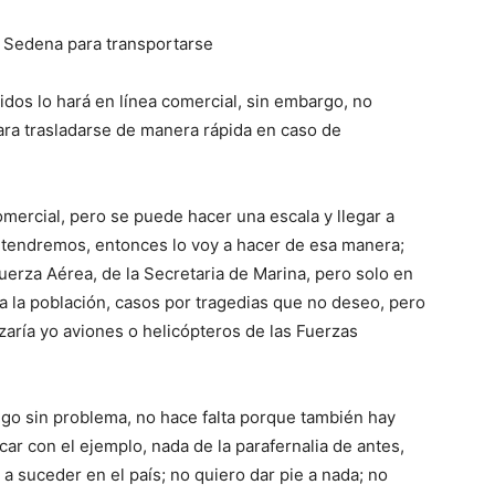
 Sedena para transportarse
idos lo hará en línea comercial, sin embargo, no
ara trasladarse de manera rápida en caso de
omercial, pero se puede hacer una escala y llegar a
 tendremos, entonces lo voy a hacer de esa manera;
Fuerza Aérea, de la Secretaria de Marina, pero solo en
a la población, casos por tragedias que no deseo, pero
aría yo aviones o helicópteros de las Fuerzas
go sin problema, no hace falta porque también hay
ar con el ejemplo, nada de la parafernalia de antes,
 suceder en el país; no quiero dar pie a nada; no