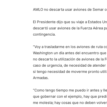
AMLO no descarta usar aviones de Semar o
El Presidente dijo que su viaje a Estados Un
descartó usar aviones de la Fuerza Aérea p
contingencia.
“Voy a trasladarme en los aviones de ruta c
Washington un día antes del encuentro que
no descarto la utilización de aviones de la 
caso de urgencia, de necesidad de atender 
si tengo necesidad de moverme pronto utiliz
Armadas.
“Como tengo tiempo me puedo ir antes y lle
que gobernar con el ejemplo, hay que predic
me molesta; hay cosas que no deben volver a