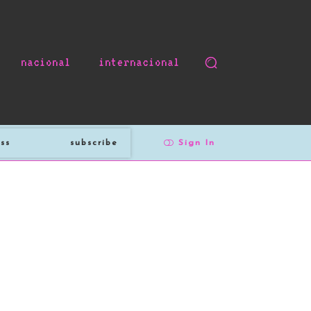
nacional
internacional
subscribe
Sign In