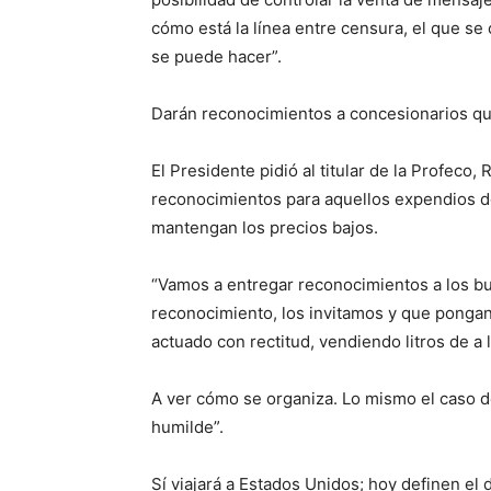
cómo está la línea entre censura, el que se 
se puede hacer”.
Darán reconocimientos a concesionarios q
El Presidente pidió al titular de la Profeco,
reconocimientos para aquellos expendios de
mantengan los precios bajos.
“Vamos a entregar reconocimientos a los b
reconocimiento, los invitamos y que pongan
actuado con rectitud, vendiendo litros de a l
A ver cómo se organiza. Lo mismo el caso d
humilde”.
Sí viajará a Estados Unidos; hoy definen el 