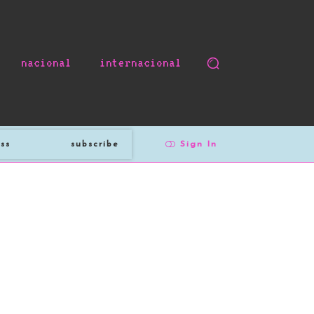
nacional
internacional
subscribe
Sign In