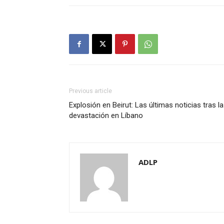
Previous article
Explosión en Beirut: Las últimas noticias tras la
devastación en Líbano
ADLP