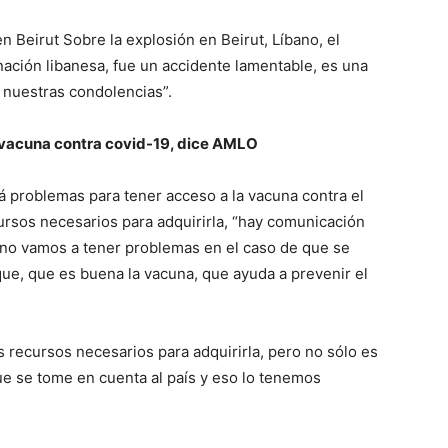
n Beirut Sobre la explosión en Beirut, Líbano, el
 nación libanesa, fue un accidente lamentable, es una
nuestras condolencias”.
 vacuna contra covid-19, dice AMLO
 problemas para tener acceso a la vacuna contra el
cursos necesarios para adquirirla, “hay comunicación
 no vamos a tener problemas en el caso de que se
ique, que es buena la vacuna, que ayuda a prevenir el
 recursos necesarios para adquirirla, pero no sólo es
que se tome en cuenta al país y eso lo tenemos