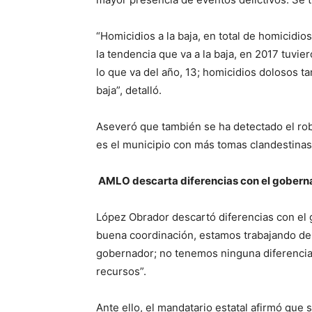
“Homicidios a la baja, en total de homicidi
la tendencia que va a la baja, en 2017 tuvi
lo que va del año, 13; homicidios dolosos t
baja”, detalló.
Aseveró que también se ha detectado el rob
es el municipio con más tomas clandestinas a
AMLO descarta diferencias con el gobern
López Obrador descartó diferencias con el 
buena coordinación, estamos trabajando de
gobernador; no tenemos ninguna diferencia
recursos”.
Ante ello, el mandatario estatal afirmó que 