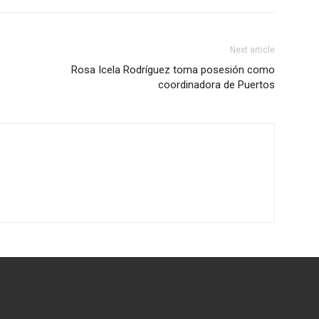
Next article
Rosa Icela Rodríguez toma posesión como
coordinadora de Puertos