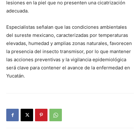
lesiones en la piel que no presenten una cicatrización
adecuada.
Especialistas señalan que las condiciones ambientales
del sureste mexicano, caracterizadas por temperaturas
elevadas, humedad y amplias zonas naturales, favorecen
la presencia del insecto transmisor, por lo que mantener
las acciones preventivas y la vigilancia epidemiológica
será clave para contener el avance de la enfermedad en
Yucatán.