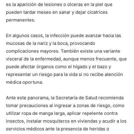
es la aparición de lesiones o úlceras en la piel que
pueden tardar meses en sanar y dejar cicatrices
permanentes.
En algunos casos, la infección puede avanzar hacia las
mucosas de la nariz y la boca, provocando
complicaciones mayores. También existe una variante
visceral de la enfermedad, aunque menos frecuente, que
puede afectar órganos como el hígado y el bazo y
representar un riesgo para la vida si no recibe atención
médica oportuna.
Ante este panorama, la Secretaría de Salud recomienda
tomar precauciones al ingresar a zonas de riesgo, como
utilizar ropa de manga larga, aplicar repelente contra
insectos, instalar mosquiteros en viviendas y acudir a los
servicios médicos ante la presencia de heridas o