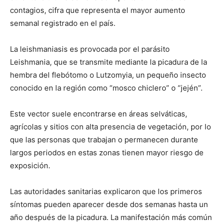
contagios, cifra que representa el mayor aumento
semanal registrado en el país.
La leishmaniasis es provocada por el parásito
Leishmania, que se transmite mediante la picadura de la
hembra del flebótomo o Lutzomyia, un pequeño insecto
conocido en la región como “mosco chiclero” o “jején”.
Este vector suele encontrarse en áreas selváticas,
agrícolas y sitios con alta presencia de vegetación, por lo
que las personas que trabajan o permanecen durante
largos periodos en estas zonas tienen mayor riesgo de
exposición.
Las autoridades sanitarias explicaron que los primeros
síntomas pueden aparecer desde dos semanas hasta un
año después de la picadura. La manifestación más común