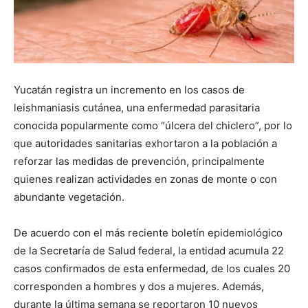
Yucatán registra un incremento en los casos de
leishmaniasis cutánea, una enfermedad parasitaria
conocida popularmente como “úlcera del chiclero”, por lo
que autoridades sanitarias exhortaron a la población a
reforzar las medidas de prevención, principalmente
quienes realizan actividades en zonas de monte o con
abundante vegetación.
De acuerdo con el más reciente boletín epidemiológico
de la Secretaría de Salud federal, la entidad acumula 22
casos confirmados de esta enfermedad, de los cuales 20
corresponden a hombres y dos a mujeres. Además,
durante la última semana se reportaron 10 nuevos