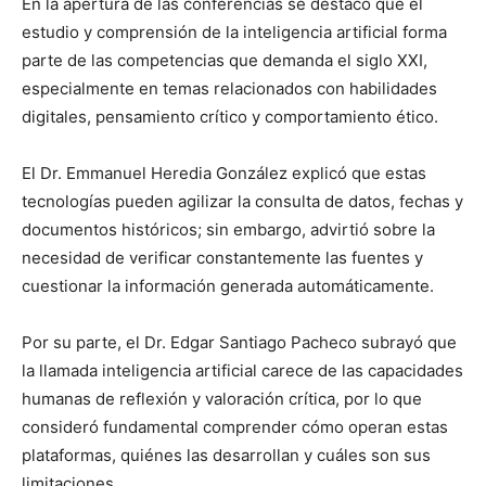
En la apertura de las conferencias se destacó que el
estudio y comprensión de la inteligencia artificial forma
parte de las competencias que demanda el siglo XXI,
especialmente en temas relacionados con habilidades
digitales, pensamiento crítico y comportamiento ético.
El Dr. Emmanuel Heredia González explicó que estas
tecnologías pueden agilizar la consulta de datos, fechas y
documentos históricos; sin embargo, advirtió sobre la
necesidad de verificar constantemente las fuentes y
cuestionar la información generada automáticamente.
Por su parte, el Dr. Edgar Santiago Pacheco subrayó que
la llamada inteligencia artificial carece de las capacidades
humanas de reflexión y valoración crítica, por lo que
consideró fundamental comprender cómo operan estas
plataformas, quiénes las desarrollan y cuáles son sus
limitaciones.