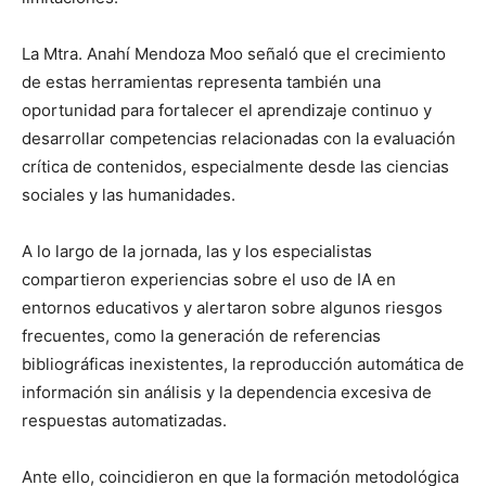
La Mtra. Anahí Mendoza Moo señaló que el crecimiento
de estas herramientas representa también una
oportunidad para fortalecer el aprendizaje continuo y
desarrollar competencias relacionadas con la evaluación
crítica de contenidos, especialmente desde las ciencias
sociales y las humanidades.
A lo largo de la jornada, las y los especialistas
compartieron experiencias sobre el uso de IA en
entornos educativos y alertaron sobre algunos riesgos
frecuentes, como la generación de referencias
bibliográficas inexistentes, la reproducción automática de
información sin análisis y la dependencia excesiva de
respuestas automatizadas.
Ante ello, coincidieron en que la formación metodológica