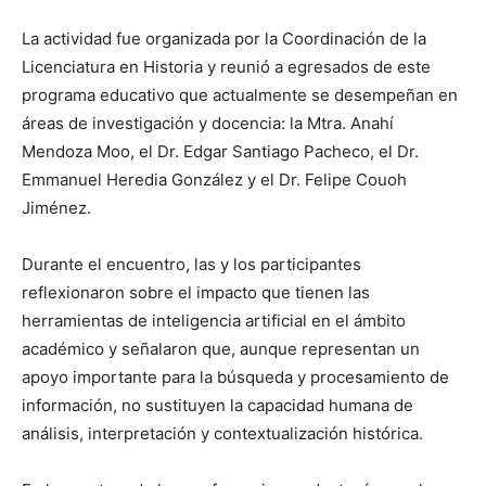
La actividad fue organizada por la Coordinación de la
Licenciatura en Historia y reunió a egresados de este
programa educativo que actualmente se desempeñan en
áreas de investigación y docencia: la Mtra. Anahí
Mendoza Moo, el Dr. Edgar Santiago Pacheco, el Dr.
Emmanuel Heredia González y el Dr. Felipe Couoh
Jiménez.
Durante el encuentro, las y los participantes
reflexionaron sobre el impacto que tienen las
herramientas de inteligencia artificial en el ámbito
académico y señalaron que, aunque representan un
apoyo importante para la búsqueda y procesamiento de
información, no sustituyen la capacidad humana de
análisis, interpretación y contextualización histórica.