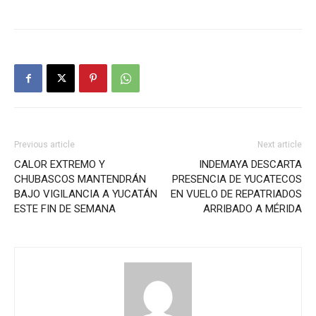
Previous article
Next article
CALOR EXTREMO Y
INDEMAYA DESCARTA
CHUBASCOS MANTENDRÁN
PRESENCIA DE YUCATECOS
BAJO VIGILANCIA A YUCATÁN
EN VUELO DE REPATRIADOS
ESTE FIN DE SEMANA
ARRIBADO A MÉRIDA