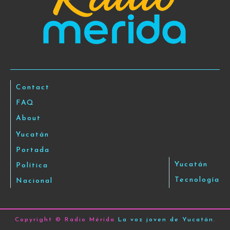
Contact
FAQ
About
Yucatán
Portada
Yucatán
Política
Tecnología
Nacional
Copyright © Radio Mérida
La voz joven de Yucatán
.