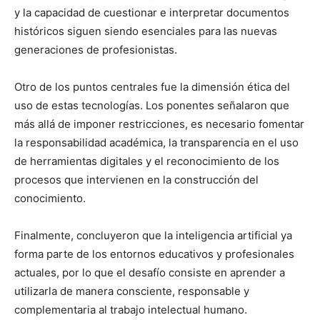
y la capacidad de cuestionar e interpretar documentos
históricos siguen siendo esenciales para las nuevas
generaciones de profesionistas.
Otro de los puntos centrales fue la dimensión ética del
uso de estas tecnologías. Los ponentes señalaron que
más allá de imponer restricciones, es necesario fomentar
la responsabilidad académica, la transparencia en el uso
de herramientas digitales y el reconocimiento de los
procesos que intervienen en la construcción del
conocimiento.
Finalmente, concluyeron que la inteligencia artificial ya
forma parte de los entornos educativos y profesionales
actuales, por lo que el desafío consiste en aprender a
utilizarla de manera consciente, responsable y
complementaria al trabajo intelectual humano.