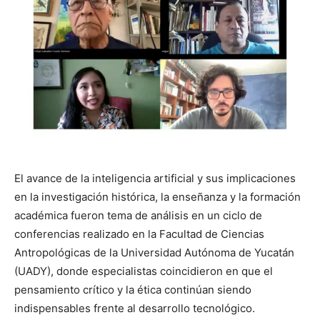
El avance de la inteligencia artificial y sus implicaciones
en la investigación histórica, la enseñanza y la formación
académica fueron tema de análisis en un ciclo de
conferencias realizado en la Facultad de Ciencias
Antropológicas de la Universidad Autónoma de Yucatán
(UADY), donde especialistas coincidieron en que el
pensamiento crítico y la ética continúan siendo
indispensables frente al desarrollo tecnológico.